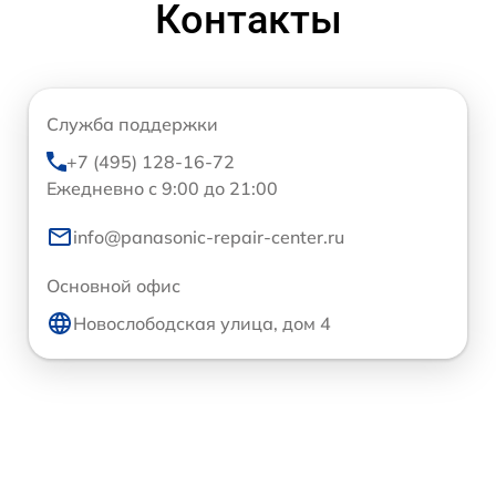
Контакты
Служба поддержки
+7 (495) 128-16-72
Ежедневно с 9:00 до 21:00
info@panasonic-repair-center.ru
Основной офис
Новослободская улица, дом 4