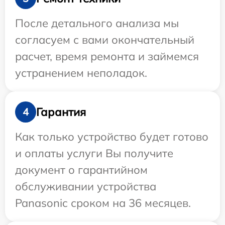
После детального анализа мы
согласуем с вами окончательный
расчет, время ремонта и займемся
устранением неполадок.
Гарантия
4
Как только устройство будет готово
и оплаты услуги Вы получите
документ о гарантийном
обслуживании устройства
Panasonic сроком на 36 месяцев.