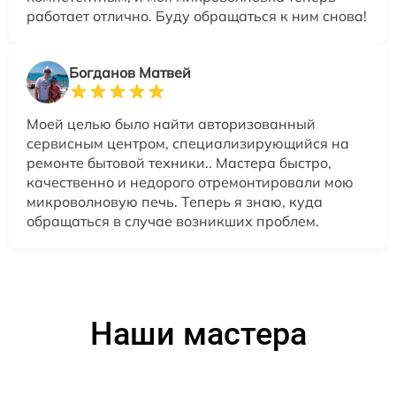
работает отлично. Буду обращаться к ним снова!
Богданов Матвей
Моей целью было найти авторизованный
сервисным центром, специализирующийся на
ремонте бытовой техники.. Мастера быстро,
качественно и недорого отремонтировали мою
микроволновую печь. Теперь я знаю, куда
обращаться в случае возникших проблем.
Наши мастера