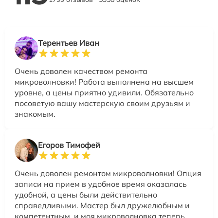
Терентьев Иван
Очень доволен качеством ремонта
микроволновки! Работа выполнена на высшем
уровне, а цены приятно удивили. Обязательно
посоветую вашу мастерскую своим друзьям и
знакомым.
Егоров Тимофей
Очень доволен ремонтом микроволновки! Опция
записи на прием в удобное время оказалась
удобной, а цены были действительно
справедливыми. Мастер был дружелюбным и
компетентным, и моя микроволновка теперь