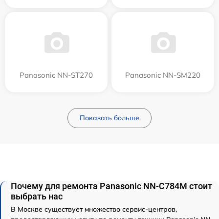
Panasonic NN-ST270
Panasonic NN-SM220
Показать больше
Почему для ремонта Panasonic NN-C784M стоит
выбрать нас
В Москве существует множество сервис-центров,