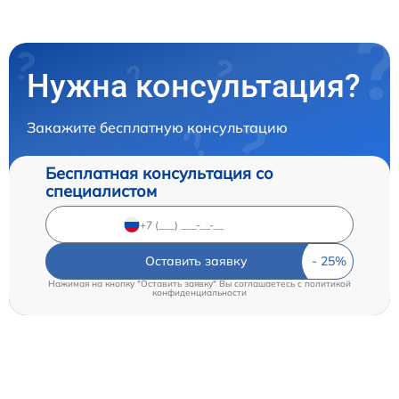
Нужна консультация?
Закажите бесплатную консультацию
Бесплатная консультация со
специалистом
Оставить заявку
Нажимая на кнопку "Оставить заявку" Вы соглашаетесь c
политикой
конфиденциальности