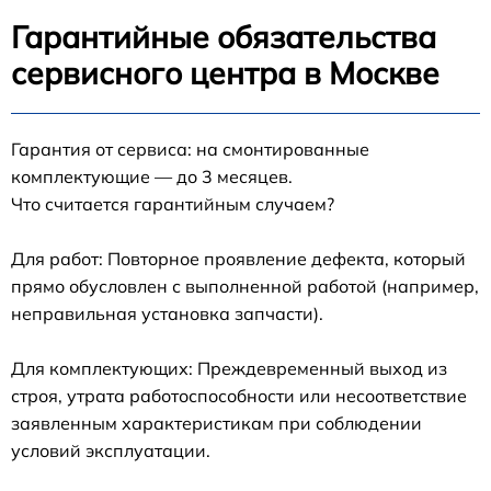
Гарантийные обязательства
сервисного центра в Москве
Гарантия от сервиса: на смонтированные
комплектующие — до 3 месяцев.
Что считается гарантийным случаем?
Для работ: Повторное проявление дефекта, который
прямо обусловлен с выполненной работой (например,
неправильная установка запчасти).
Для комплектующих: Преждевременный выход из
строя, утрата работоспособности или несоответствие
заявленным характеристикам при соблюдении
условий эксплуатации.