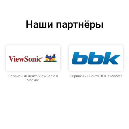
Наши партнёры
Сервисный центр ViewSonic в
Сервисный центр BBK в Москве
Москве