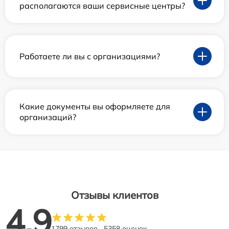
располагаются ваши сервисные центры?
Работаете ли вы с организациями?
Какие документы вы оформляете для
организаций?
Отзывы клиентов
4.9
1799 отзывов
5358 оценок