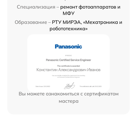
Специализация –
ремонт фотоаппаратов и
МФУ
Образование –
РТУ МИРЭА, «Мехатроника и
робототехника»
Вы можете ознакомиться с сертификатом
мастера