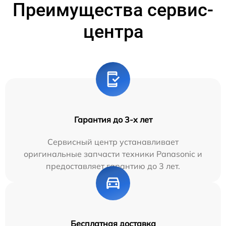
Преимущества сервис-
центра
Гарантия до 3-х лет
Сервисный центр устанавливает
оригинальные запчасти техники Panasonic и
предоставляет гарантию до 3 лет.
Бесплатная доставка