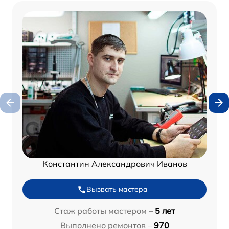
Константин Александрович Иванов
Вызвать мастера
Стаж работы мастером –
5 лет
Выполнено ремонтов –
970