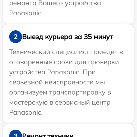
ремонта Вашего устройства
Panasonic.
Выезд курьера за 35 минут
2
Технический специалист приедет в
оговоренные сроки для проверки
устройства Panasonic. При
серьезной неисправности мы
организуем транспортировку в
мастерскую в сервисный центр
Panasonic.
Ремонт техники
3