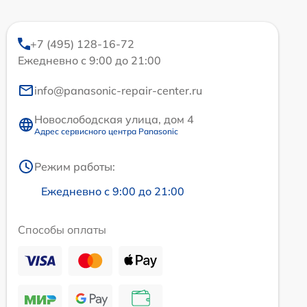
+7 (495) 128-16-72
Ежедневно с 9:00 до 21:00
info@panasonic-repair-center.ru
Новослободская улица, дом 4
Адрес сервисного центра Panasonic
Режим работы:
Ежедневно с 9:00 до 21:00
Способы оплаты