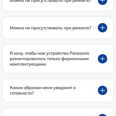
Можно ли присутствовать при ремонте?
Можно ли присутствовать при ремонте?
Я хочу, чтобы мое устройство Panasonic
ремонтировалось только фирменными
комплектующими.
Каким образом меня уведомят о
готовности?