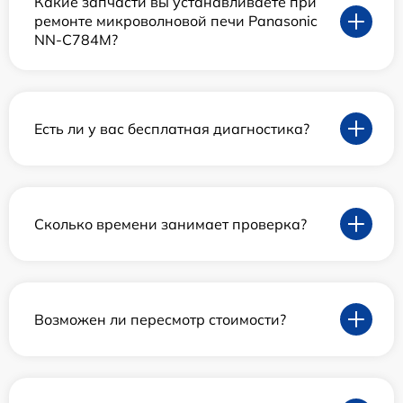
Какие запчасти вы устанавливаете при
ремонте микроволновой печи Panasonic
NN-C784M?
Есть ли у вас бесплатная диагностика?
Сколько времени занимает проверка?
Возможен ли пересмотр стоимости?