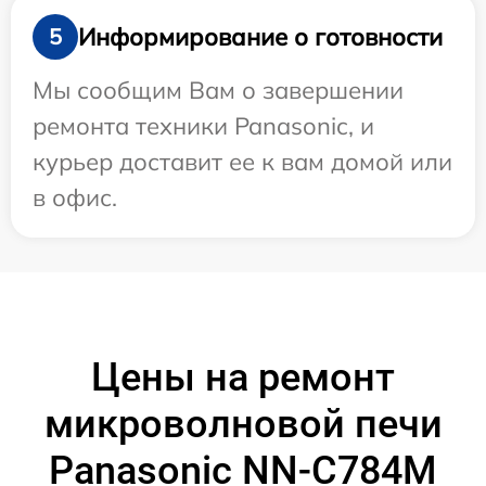
Информирование о готовности
5
Мы сообщим Вам о завершении
ремонта техники Panasonic, и
курьер доставит ее к вам домой или
в офис.
Цены на ремонт
микроволновой печи
Panasonic NN-C784M