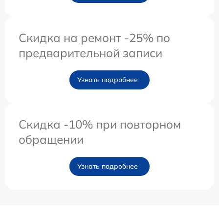
Скидка на ремонт -25% по
предварительной записи
Узнать подробнее
Скидка -10% при повторном
обращении
Узнать подробнее