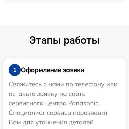
Этапы работы
Оформление заявки
1
Свяжитесь с нами по телефону или
оставьте заявку на сайте
сервисного центра Panasonic.
Специалист сервиса перезвонит
Вам для уточнения деталей