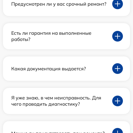
Предусмотрен ли у вас срочный ремонт?
Есть ли гарантия на выполненные
работы?
Какая документация выдается?
Я уже знаю, в чем неисправность. Для
чего проводить диагностику?