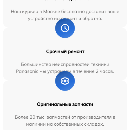
Наш курьер в Москве бесплатно доставит ваше
устройство на ремонт и обратно.
Срочный ремонт
Большинство неисправностей техники
Panasonic мы устраняем в течение 2 часов.
Оригинальные запчасти
Более 20 тыс. запчастей от производителя в
наличии на собственных складах.