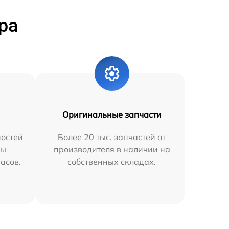
ра
Оригинальные запчасти
остей
Более 20 тыс. запчастей от
мы
производителя в наличии на
часов.
собственных складах.