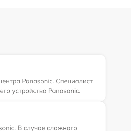
центра Panasonic. Специалист
его устройства Panasonic.
onic. В случае сложного