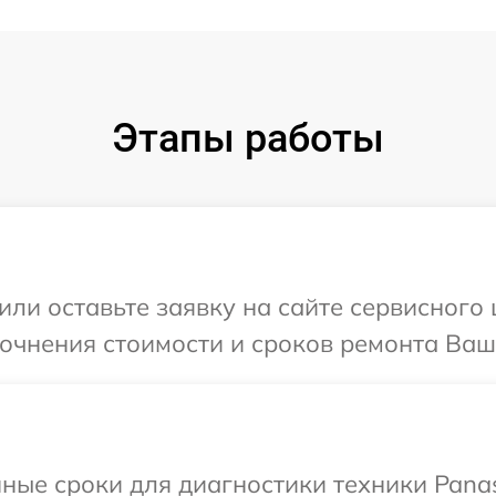
Этапы работы
или оставьте заявку на сайте сервисного 
точнения стоимости и сроков ремонта Ваш
ные сроки для диагностики техники Panas