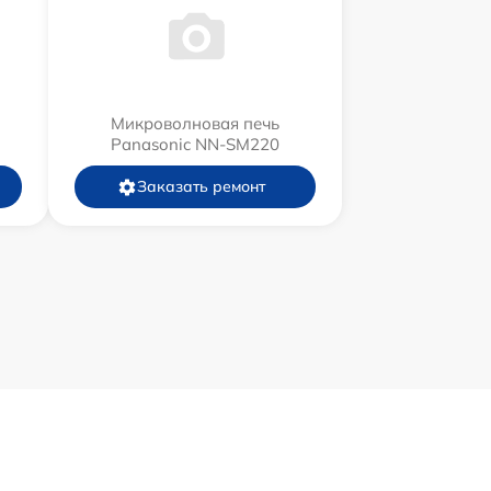
Микроволновая печь
Panasonic NN-SM220
Заказать ремонт