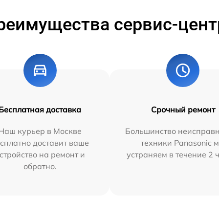
реимущества сервис-цент
Бесплатная доставка
Срочный ремонт
Наш курьер в Москве
Большинство неисправн
сплатно доставит ваше
техники Panasonic 
стройство на ремонт и
устраняем в течение 2 
обратно.