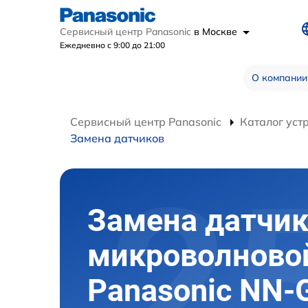
Сервисный центр Panasonic
в Москве
Ежедневно с 9:00 до 21:00
О компании
Сервисный центр Panasonic
Каталог уст
Замена датчиков
Замена датчи
микроволново
Panasonic NN