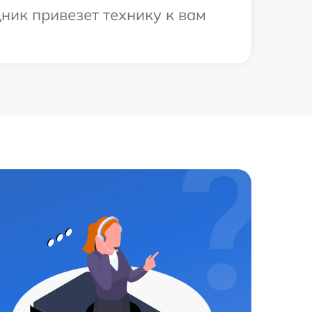
ник привезет технику к вам