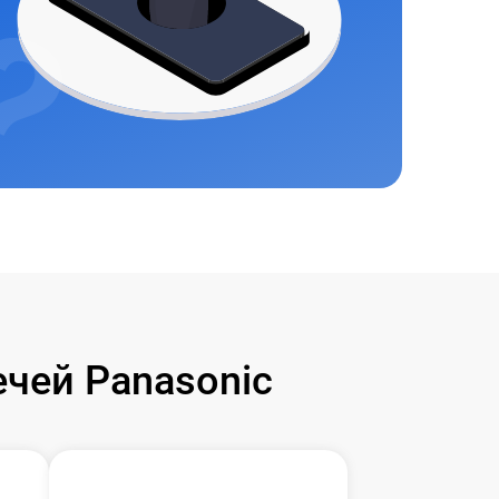
чей Panasonic