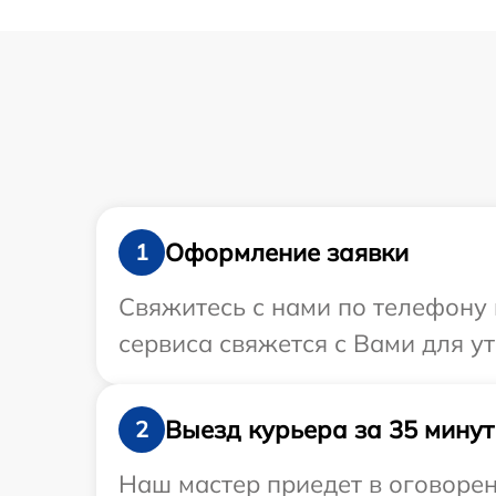
Оформление заявки
1
Свяжитесь с нами по телефону 
сервиса свяжется с Вами для у
Выезд курьера за 35 минут
2
Наш мастер приедет в оговорен