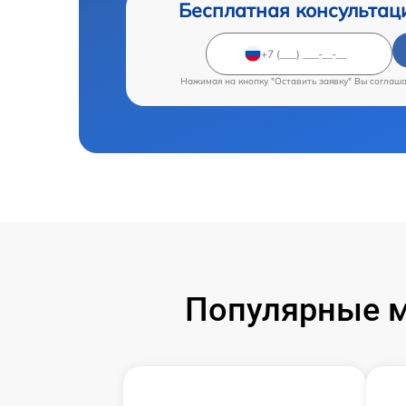
Бесплатная консультац
Нажимая на кнопку "Оставить заявку" Вы соглаш
Популярные м