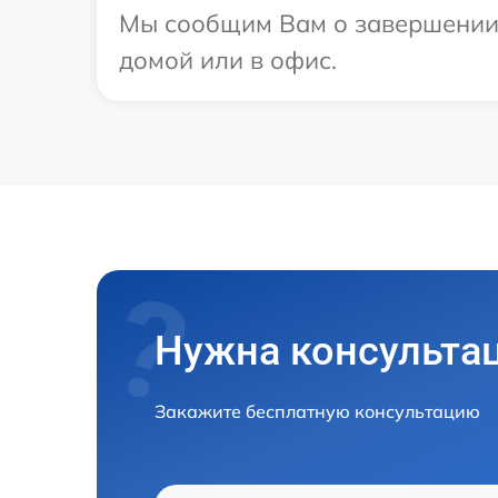
Мы сообщим Вам о завершении р
домой или в офис.
Нужна консульта
Закажите бесплатную консультацию