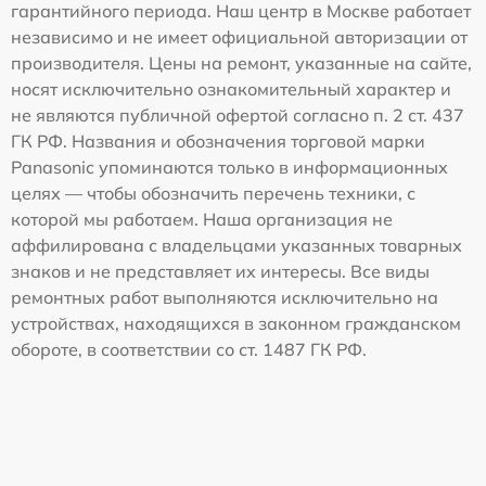
гарантийного периода. Наш центр в Москве работает
независимо и не имеет официальной авторизации от
производителя. Цены на ремонт, указанные на сайте,
носят исключительно ознакомительный характер и
не являются публичной офертой согласно п. 2 ст. 437
ГК РФ. Названия и обозначения торговой марки
Panasonic упоминаются только в информационных
целях — чтобы обозначить перечень техники, с
которой мы работаем. Наша организация не
аффилирована с владельцами указанных товарных
знаков и не представляет их интересы. Все виды
ремонтных работ выполняются исключительно на
устройствах, находящихся в законном гражданском
обороте, в соответствии со ст. 1487 ГК РФ.