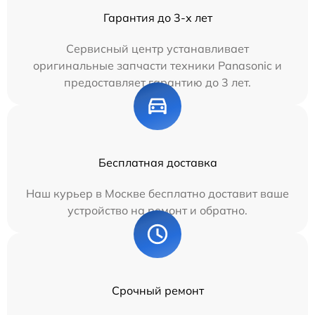
Гарантия до 3-х лет
Сервисный центр устанавливает
оригинальные запчасти техники Panasonic и
предоставляет гарантию до 3 лет.
Бесплатная доставка
Наш курьер в Москве бесплатно доставит ваше
устройство на ремонт и обратно.
Срочный ремонт