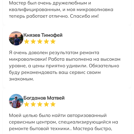
Мастер был очень дружелюбным и
квалифицированным, и моя микроволновка
теперь работает отлично. Спасибо им!
Князев Тимофей
Я очень доволен результатом ремонта
микроволновки! Работа выполнена на высоком
уровне, а цены приятно удивили. Обязательно
буду рекомендовать ваш сервис своим
знакомым.
Богданов Матвей
Моей целью было найти авторизованный
сервисным центром, специализирующийся на
ремонте бытовой техники.. Мастера быстро,