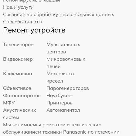
Наши услуги
Согласие на обработку персональных данных
Способы оплаты
Ремонт устройств
Телевизоров
Музыкальных
центров
Видеокамер
Микроволновых
печей
Кофемашин
Массажных
кресел
Объективов
Парогенераторов
Фотоаппаратов
Ноутбуков
МФУ
Принтеров
Акустических
Автомагнитол
систем
Мы занимаемся ремонтом и техническим
обслуживанием техники Panasonic по истечении