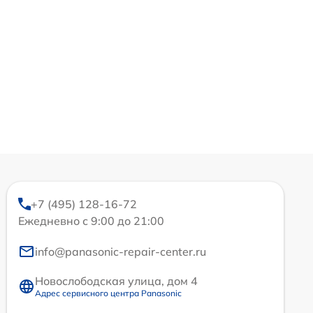
+7 (495) 128-16-72
Ежедневно с 9:00 до 21:00
info@panasonic-repair-center.ru
Новослободская улица, дом 4
Адрес сервисного центра Panasonic