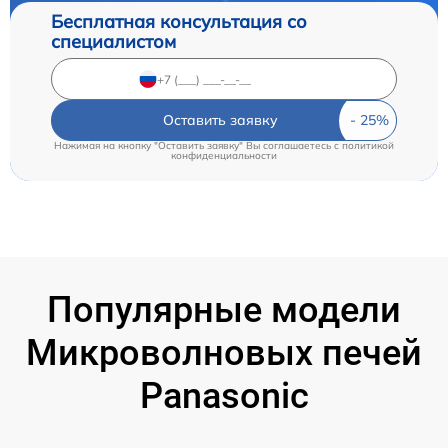
Бесплатная консультация со
специалистом
Оставить заявку
Нажимая на кнопку "Оставить заявку" Вы соглашаетесь c
политикой
конфиденциальности
Популярные модели
Микроволновых печей
Panasonic