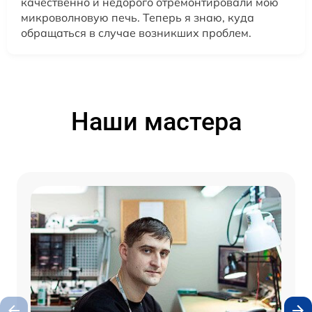
качественно и недорого отремонтировали мою
микроволновую печь. Теперь я знаю, куда
обращаться в случае возникших проблем.
Наши мастера