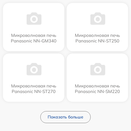
Микроволновая печь
Микроволновая печь
Panasonic NN-GM340
Panasonic NN-ST250
Микроволновая печь
Микроволновая печь
Panasonic NN-ST270
Panasonic NN-SM220
Показать больше