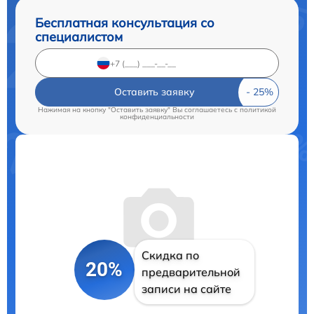
Бесплатная консультация со
специалистом
Оставить заявку
Нажимая на кнопку "Оставить заявку" Вы соглашаетесь c
политикой
конфиденциальности
Скидка по
20%
предварительной
записи на сайте