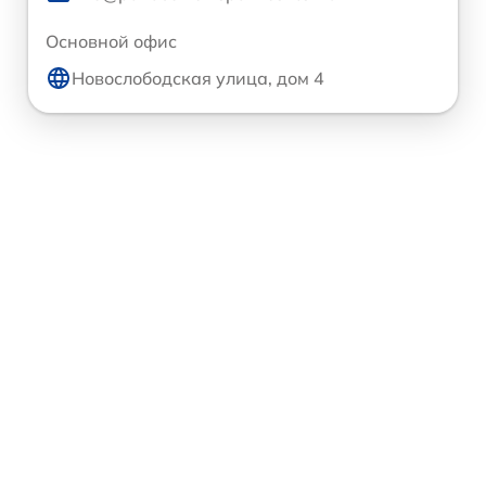
Основной офис
Новослободская улица, дом 4