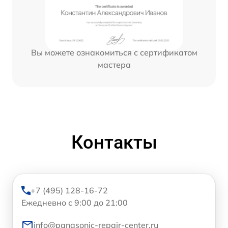
Вы можете ознакомиться с сертификатом
мастера
Контакты
+7 (495) 128-16-72
Ежедневно с 9:00 до 21:00
info@panasonic-repair-center.ru