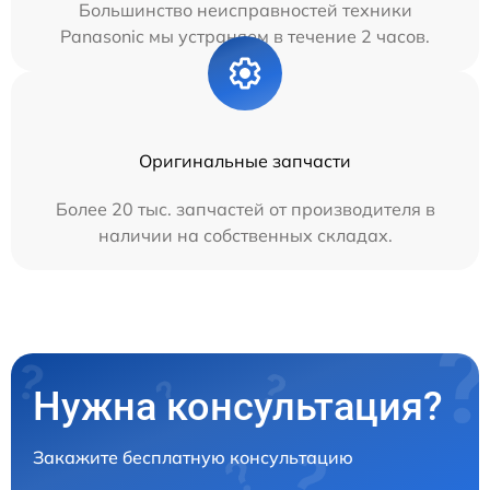
Большинство неисправностей техники
Panasonic мы устраняем в течение 2 часов.
Оригинальные запчасти
Более 20 тыс. запчастей от производителя в
наличии на собственных складах.
Нужна консультация?
Закажите бесплатную консультацию