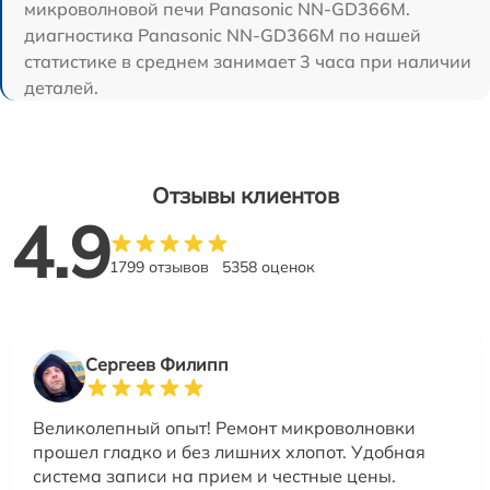
микроволновой печи Panasonic NN-GD366M.
диагностика Panasonic NN-GD366M по нашей
статистике в среднем занимает 3 часа при наличии
деталей.
Отзывы клиентов
4.9
1799 отзывов
5358 оценок
Сергеев Филипп
Великолепный опыт! Ремонт микроволновки
прошел гладко и без лишних хлопот. Удобная
система записи на прием и честные цены.