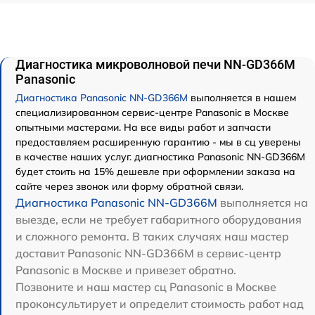
Диагностика микроволновой печи NN-GD366M
Panasonic
Диагностика Panasonic NN-GD366M
выполняется в нашем
специализированном сервис-центре Panasonic в Москве
опытными мастерами. На все виды работ и запчасти
предоставляем расширенную гарантию - мы в сц уверены
в качестве наших услуг. диагностика Panasonic NN-GD366M
будет стоить на 15% дешевле при оформлении заказа на
сайте через звонок или форму обратной связи.
Диагностика Panasonic NN-GD366M
выполняется на
выезде, если не требует габаритного оборудования
и сложного ремонта. В таких случаях наш мастер
доставит Panasonic NN-GD366M в сервис-центр
Panasonic в Москве и привезет обратно.
Позвоните и наш мастер сц Panasonic в Москве
проконсультирует и определит стоимость работ над