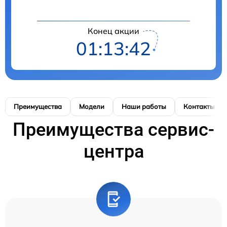
Конец акции
01:13:41
Преимущества
Модели
Наши работы
Контакты
Преимущества сервис-
центра