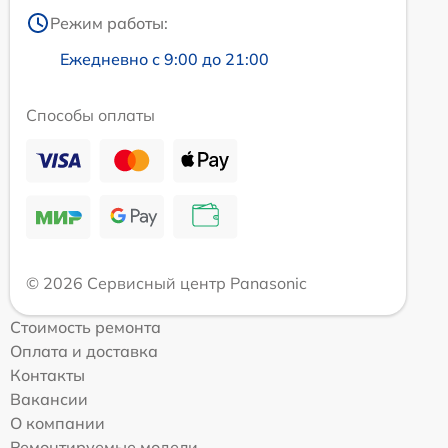
Режим работы:
Ежедневно с 9:00 до 21:00
Способы оплаты
© 2026 Сервисный центр Panasonic
Стоимость ремонта
Оплата и доставка
Контакты
Вакансии
О компании
Ремонтируемые модели