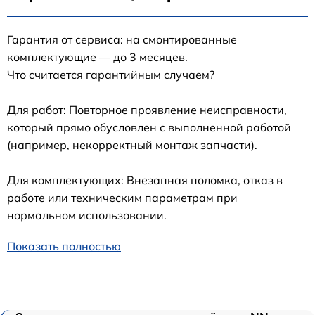
Гарантия от сервиса: на смонтированные
комплектующие — до 3 месяцев.
Что считается гарантийным случаем?
Для работ: Повторное проявление неисправности,
который прямо обусловлен с выполненной работой
(например, некорректный монтаж запчасти).
Для комплектующих: Внезапная поломка, отказ в
работе или техническим параметрам при
нормальном использовании.
Показать полностью