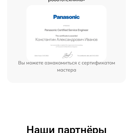
Вы можете ознакомиться с сертификатом
мастера
Наши партнёры