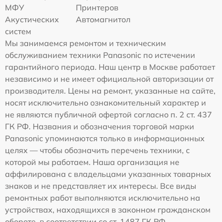
МФУ
Принтеров
Акустических
Автомагнитол
систем
Мы занимаемся ремонтом и техническим
обслуживанием техники Panasonic по истечении
гарантийного периода. Наш центр в Москве работает
независимо и не имеет официальной авторизации от
производителя. Цены на ремонт, указанные на сайте,
носят исключительно ознакомительный характер и
не являются публичной офертой согласно п. 2 ст. 437
ГК РФ. Названия и обозначения торговой марки
Panasonic упоминаются только в информационных
целях — чтобы обозначить перечень техники, с
которой мы работаем. Наша организация не
аффилирована с владельцами указанных товарных
знаков и не представляет их интересы. Все виды
ремонтных работ выполняются исключительно на
устройствах, находящихся в законном гражданском
обороте, в соответствии со ст. 1487 ГК РФ.