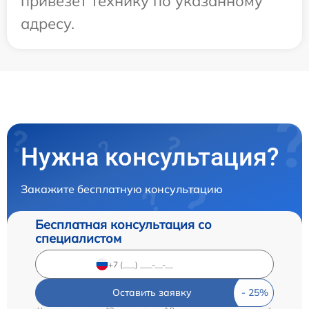
привезет технику по указанному
адресу.
Нужна консультация?
Закажите бесплатную консультацию
Бесплатная консультация со
специалистом
Оставить заявку