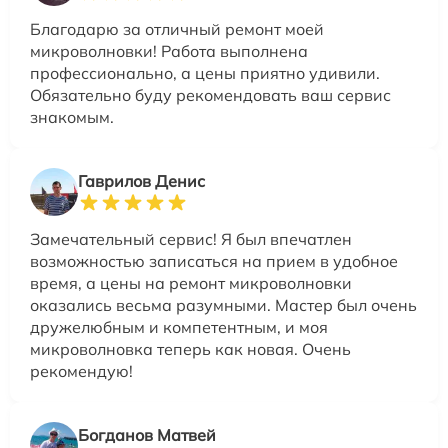
Благодарю за отличный ремонт моей
микроволновки! Работа выполнена
профессионально, а цены приятно удивили.
Обязательно буду рекомендовать ваш сервис
знакомым.
Гаврилов Денис
Замечательный сервис! Я был впечатлен
возможностью записаться на прием в удобное
время, а цены на ремонт микроволновки
оказались весьма разумными. Мастер был очень
дружелюбным и компетентным, и моя
микроволновка теперь как новая. Очень
рекомендую!
Богданов Матвей