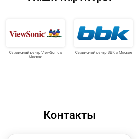
Сервисный центр ViewSonic в
Сервисный центр BBK в Москве
Москве
Контакты