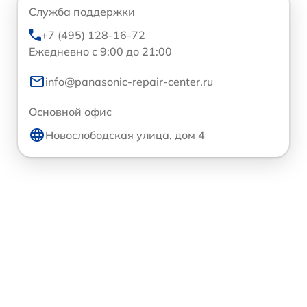
Служба поддержки
+7 (495) 128-16-72
Ежедневно с 9:00 до 21:00
info@panasonic-repair-center.ru
Основной офис
Новослободская улица, дом 4