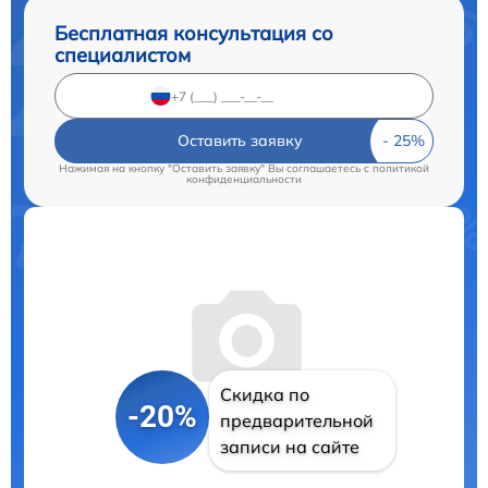
Бесплатная консультация со
специалистом
Оставить заявку
Нажимая на кнопку "Оставить заявку" Вы соглашаетесь c
политикой
конфиденциальности
Скидка по
-20%
предварительной
записи на сайте