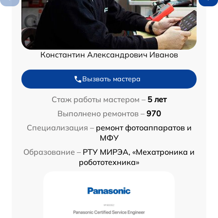
Константин Александрович Иванов
Вызвать мастера
Стаж работы мастером –
5 лет
Выполнено ремонтов –
970
Специализация –
ремонт фотоаппаратов и
МФУ
Образование –
РТУ МИРЭА, «Мехатроника и
робототехника»