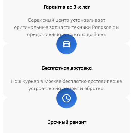
Гарантия до 3-х лет
Сервисный центр устанавливает
оригинальные запчасти техники Panasonic и
предоставляет гарантию до 3 лет.
Бесплатная доставка
Наш курьер в Москве бесплатно доставит ваше
устройство на ремонт и обратно.
Срочный ремонт