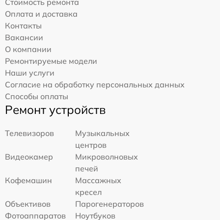
Стоимость ремонта
Оплата и доставка
Контакты
Вакансии
О компании
Ремонтируемые модели
Наши услуги
Согласие на обработку персональных данных
Способы оплаты
Ремонт устройств
Телевизоров
Музыкальных
центров
Видеокамер
Микроволновых
печей
Кофемашин
Массажных
кресел
Объективов
Парогенераторов
Фотоаппаратов
Ноутбуков