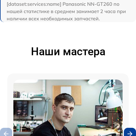
[dataset:services:name] Panasonic NN-GT260 по
нашей статистике в среднем занимает 2 часа при
наличии всех необходимых запчастей.
Наши мастера