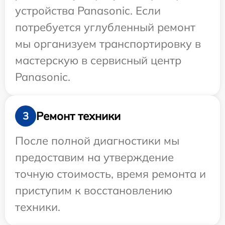
устройства Panasonic. Если
потребуется углубленный ремонт
мы организуем транспортировку в
мастерскую в сервисный центр
Panasonic.
Ремонт техники
3
После полной диагностики мы
предоставим на утверждение
точную стоимость, время ремонта и
приступим к восстановлению
техники.