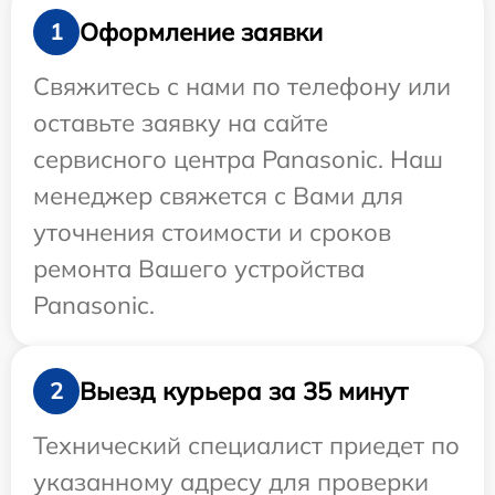
Оформление заявки
1
Свяжитесь с нами по телефону или
оставьте заявку на сайте
сервисного центра Panasonic. Наш
менеджер свяжется с Вами для
уточнения стоимости и сроков
ремонта Вашего устройства
Panasonic.
Выезд курьера за 35 минут
2
Технический специалист приедет по
указанному адресу для проверки