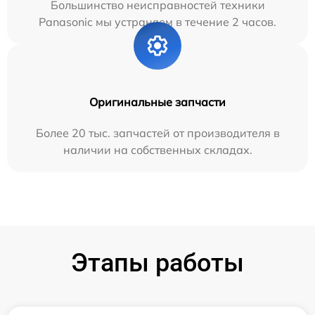
Большинство неисправностей техники
Panasonic мы устраняем в течение 2 часов.
Оригинальные запчасти
Более 20 тыс. запчастей от производителя в
наличии на собственных складах.
Этапы работы