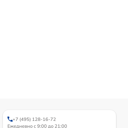
+7 (495) 128-16-72
Ежедневно с 9:00 до 21:00