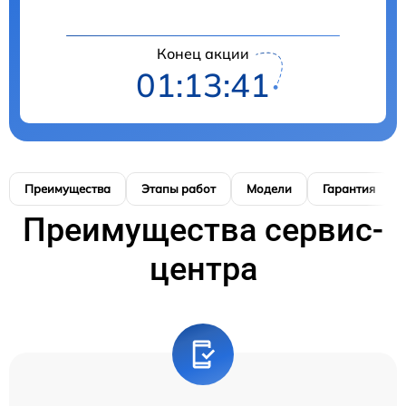
Конец акции
01:13:40
Преимущества
Этапы работ
Модели
Гарантия
Преимущества сервис-
центра