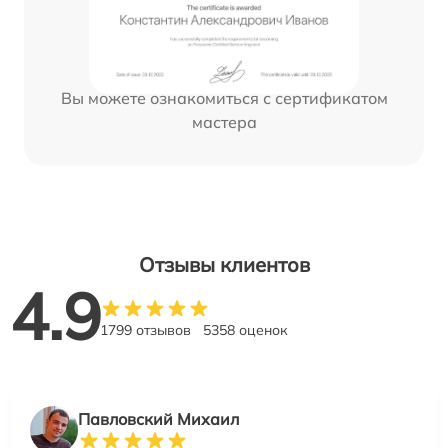
Вы можете ознакомиться с сертификатом
мастера
Отзывы клиентов
4.9
1799 отзывов
5358 оценок
Павловский Михаил