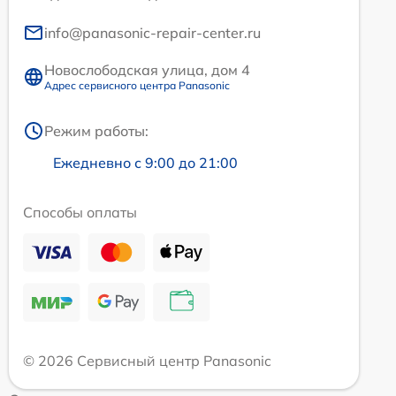
info@panasonic-repair-center.ru
Новослободская улица, дом 4
Адрес сервисного центра Panasonic
Режим работы:
Ежедневно с 9:00 до 21:00
Способы оплаты
© 2026 Сервисный центр Panasonic