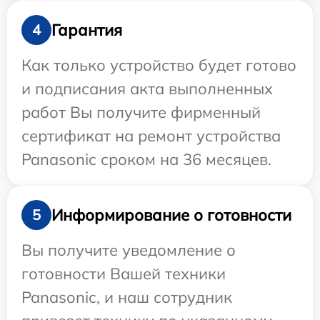
Гарантия
4
Как только устройство будет готово
и подписания акта выполненных
работ Вы получите фирменный
сертификат на ремонт устройства
Panasonic сроком на 36 месяцев.
Информирование о готовности
5
Вы получите уведомление о
готовности Вашей техники
Panasonic, и наш сотрудник