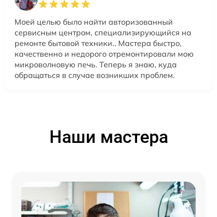
Моей целью было найти авторизованный
сервисным центром, специализирующийся на
ремонте бытовой техники.. Мастера быстро,
качественно и недорого отремонтировали мою
микроволновую печь. Теперь я знаю, куда
обращаться в случае возникших проблем.
Наши мастера