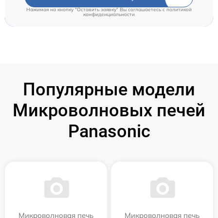
Нажимая на кнопку "Оставить заявку" Вы соглашаетесь c
политикой
конфиденциальности
Популярные модели
Микроволновых печей
Panasonic
Микроволновая печь
Микроволновая печь