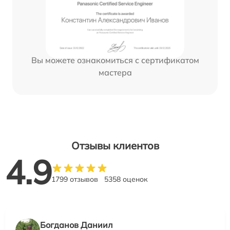
Вы можете ознакомиться с сертификатом
мастера
Отзывы клиентов
4.9
1799 отзывов
5358 оценок
Богданов Даниил