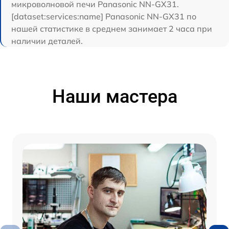
микроволновой печи Panasonic NN-GX31.
[dataset:services:name] Panasonic NN-GX31 по
нашей статистике в среднем занимает 2 часа при
наличии деталей.
Наши мастера