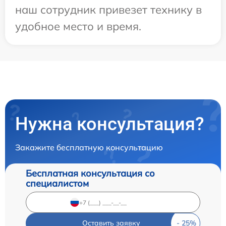
наш сотрудник привезет технику в
удобное место и время.
Нужна консультация?
Закажите бесплатную консультацию
Бесплатная консультация со
специалистом
Оставить заявку