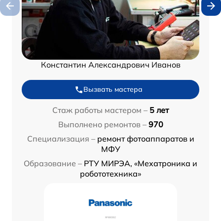
Константин Александрович Иванов
Вызвать мастера
Стаж работы мастером –
5 лет
Выполнено ремонтов –
970
Специализация –
ремонт фотоаппаратов и
МФУ
Образование –
РТУ МИРЭА, «Мехатроника и
робототехника»