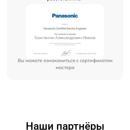
Вы можете ознакомиться с сертификатом
мастера
Наши партнёры