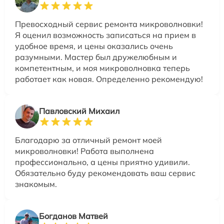
Превосходный сервис ремонта микроволновки!
Я оценил возможность записаться на прием в
удобное время, и цены оказались очень
разумными. Мастер был дружелюбным и
компетентным, и моя микроволновка теперь
работает как новая. Определенно рекомендую!
Павловский Михаил
Благодарю за отличный ремонт моей
микроволновки! Работа выполнена
профессионально, а цены приятно удивили.
Обязательно буду рекомендовать ваш сервис
знакомым.
Богданов Матвей