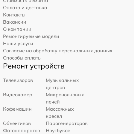
Стоимость ремонта
Оплата и доставка
Контакты
Вакансии
О компании
Ремонтируемые модели
Наши услуги
Согласие на обработку персональных данных
Способы оплаты
Ремонт устройств
Телевизоров
Музыкальных
центров
Видеокамер
Микроволновых
печей
Кофемашин
Массажных
кресел
Объективов
Парогенераторов
Фотоаппаратов
Ноутбуков