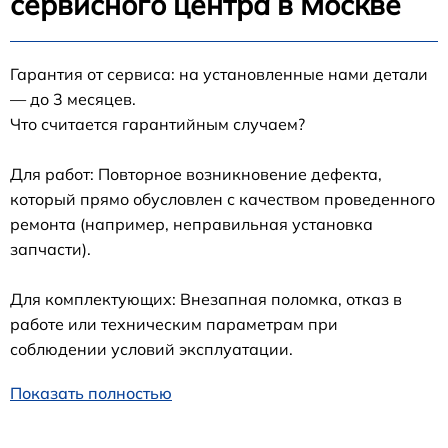
сервисного центра в Москве
Гарантия от сервиса: на установленные нами детали
— до 3 месяцев.
Что считается гарантийным случаем?
Для работ: Повторное возникновение дефекта,
который прямо обусловлен с качеством проведенного
ремонта (например, неправильная установка
запчасти).
Для комплектующих: Внезапная поломка, отказ в
работе или техническим параметрам при
соблюдении условий эксплуатации.
Показать полностью