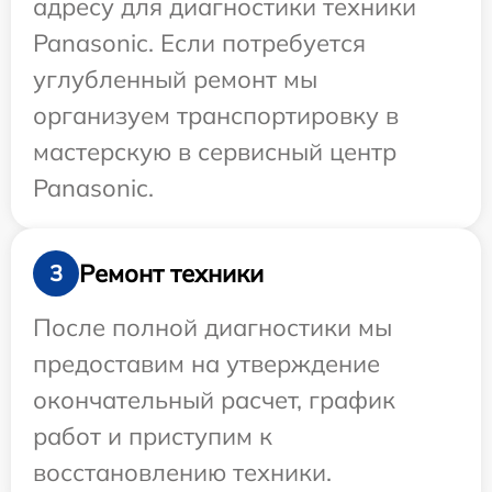
адресу для диагностики техники
Panasonic. Если потребуется
углубленный ремонт мы
организуем транспортировку в
мастерскую в сервисный центр
Panasonic.
Ремонт техники
3
После полной диагностики мы
предоставим на утверждение
окончательный расчет, график
работ и приступим к
восстановлению техники.