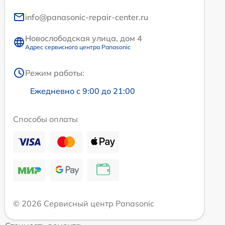
info@panasonic-repair-center.ru
Новослободская улица, дом 4
Адрес сервисного центра Panasonic
Режим работы:
Ежедневно с 9:00 до 21:00
Способы оплаты
© 2026 Сервисный центр Panasonic