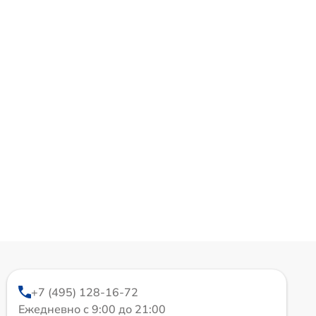
+7 (495) 128-16-72
Ежедневно с 9:00 до 21:00