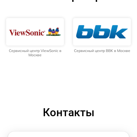
Сервисный центр ViewSonic в
Сервисный центр BBK в Москве
Москве
Контакты