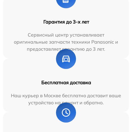
Гарантия до 3-х лет
Сервисный центр устанавливает
оригинальные запчасти техники Panasonic и
предоставляет гарантию до 3 лет.
Бесплатная доставка
Наш курьер в Москве бесплатно доставит ваше
устройство на ремонт и обратно.