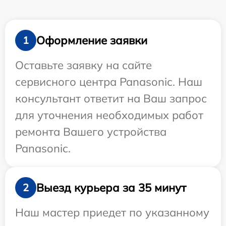
Оформление заявки
1
Оставьте заявку на сайте
сервисного центра Panasonic. Наш
консультант ответит на Ваш запрос
для уточнения необходимых работ
ремонта Вашего устройства
Panasonic.
Выезд курьера за 35 минут
2
Наш мастер приедет по указанному