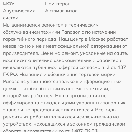
МФУ
Принтеров
Акустических
Автомагнитол
систем
Мы занимаемся ремонтом и техническим
обслуживанием техники Panasonic по истечении
гарантийного периода. Наш центр в Москве работает
независимо и не имеет официальной авторизации от
производителя. Цены на ремонт, указанные на сайте,
носят исключительно ознакомительный характер и
не являются публичной офертой согласно п. 2 ст. 437
ГК РФ. Названия и обозначения торговой марки
Panasonic упоминаются только в информационных
целях — чтобы обозначить перечень техники, с
которой мы работаем. Наша организация не
аффилирована с владельцами указанных товарных
знаков и не представляет их интересы. Все виды
ремонтных работ выполняются исключительно на
устройствах, находящихся в законном гражданском
обороте, в соответствии со ст. 1487 ГК РФ.