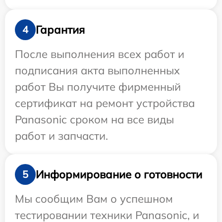
Гарантия
4
После выполнения всех работ и
подписания акта выполненных
работ Вы получите фирменный
сертификат на ремонт устройства
Panasonic сроком на все виды
работ и запчасти.
Информирование о готовности
5
Мы сообщим Вам о успешном
тестировании техники Panasonic, и