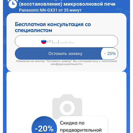
(восстановление) микроволновой печи
Panasonic NN-GX31 от 35 минут
Бесплатная консультация со
специалистом
Оставить заявку
Нажимая на кнопку "Оставить заявку" Вы соглашаетесь c
политикой
конфиденциальности
Скидка по
-20%
предварительной