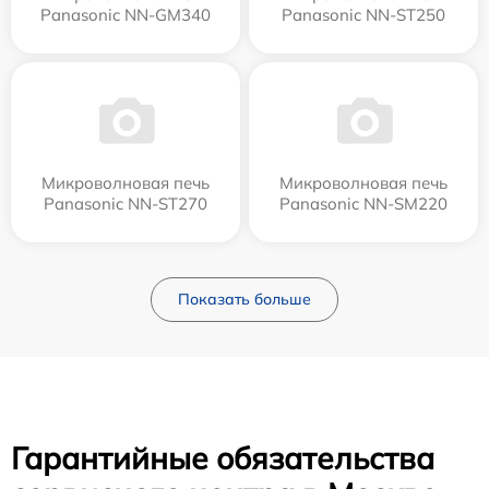
Panasonic NN-GM340
Panasonic NN-ST250
Микроволновая печь
Микроволновая печь
Panasonic NN-ST270
Panasonic NN-SM220
Показать больше
Гарантийные обязательства