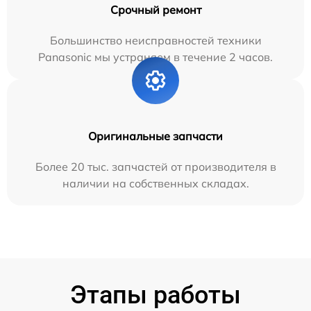
Срочный ремонт
Большинство неисправностей техники
Panasonic мы устраняем в течение 2 часов.
Оригинальные запчасти
Более 20 тыс. запчастей от производителя в
наличии на собственных складах.
Этапы работы