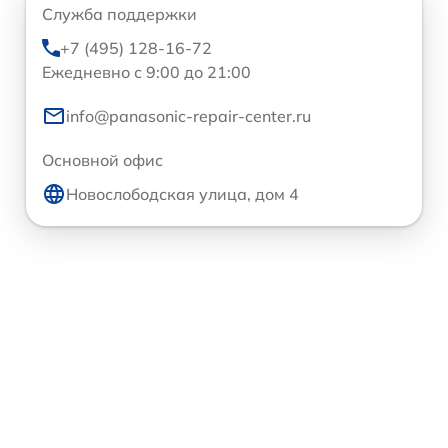
Служба поддержки
+7 (495) 128-16-72
Ежедневно с 9:00 до 21:00
info@panasonic-repair-center.ru
Основной офис
Новослободская улица, дом 4