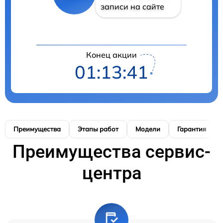
записи на сайте
Конец акции
01:13:40
Преимущества
Этапы работ
Модели
Гарантия
Преимущества сервис-
центра