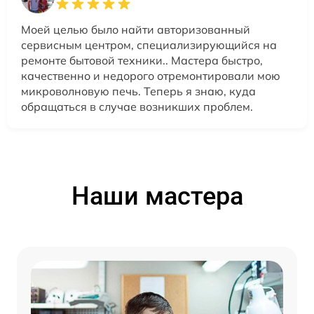
Моей целью было найти авторизованный
сервисным центром, специализирующийся на
ремонте бытовой техники.. Мастера быстро,
качественно и недорого отремонтировали мою
микроволновую печь. Теперь я знаю, куда
обращаться в случае возникших проблем.
Наши мастера