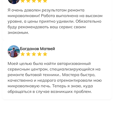
Я очень доволен результатом ремонта
микроволновки! Работа выполнена на высоком
уровне, а цены приятно удивили. Обязательно
буду рекомендовать ваш сервис своим
знакомым.
Богданов Матвей
Моей целью было найти авторизованный
сервисным центром, специализирующийся на
ремонте бытовой техники.. Мастера быстро,
качественно и недорого отремонтировали мою
микроволновую печь. Теперь я знаю, куда
обращаться в случае возникших проблем.