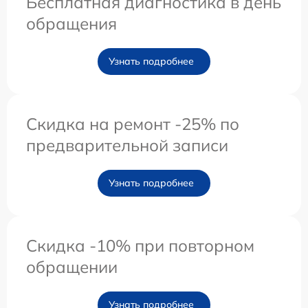
Бесплатная диагностика в день
обращения
Узнать подробнее
Скидка на ремонт -25% по
предварительной записи
Узнать подробнее
Скидка -10% при повторном
обращении
Узнать подробнее