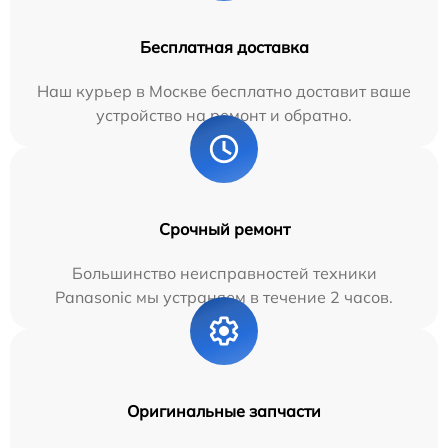
Бесплатная доставка
Наш курьер в Москве бесплатно доставит ваше
устройство на ремонт и обратно.
Срочный ремонт
Большинство неисправностей техники
Panasonic мы устраняем в течение 2 часов.
Оригинальные запчасти