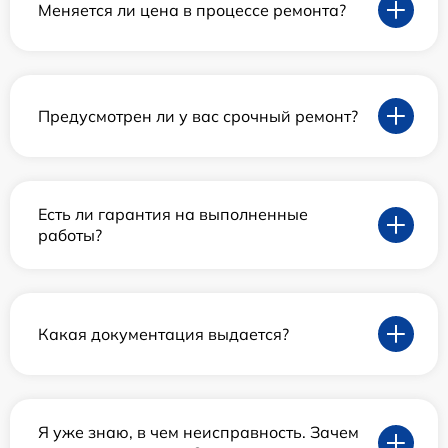
Меняется ли цена в процессе ремонта?
Предусмотрен ли у вас срочный ремонт?
Есть ли гарантия на выполненные
работы?
Какая документация выдается?
Я уже знаю, в чем неисправность. Зачем