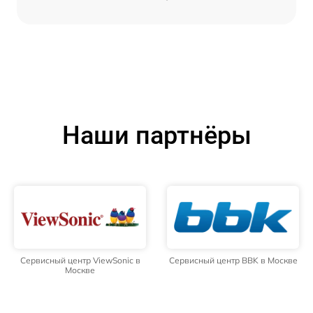
Наши партнёры
Сервисный центр ViewSonic в
Сервисный центр BBK в Москве
Москве