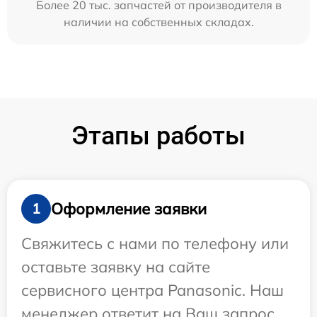
Более 20 тыс. запчастей от производителя в
наличии на собственных складах.
Этапы работы
Оформление заявки
1
Свяжитесь с нами по телефону или
оставьте заявку на сайте
сервисного центра Panasonic. Наш
менеджер ответит на Ваш запрос