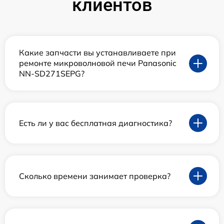
клиентов
Какие запчасти вы устанавливаете при
ремонте микроволновой печи Panasonic
NN-SD271SEPG?
Есть ли у вас бесплатная диагностика?
Сколько времени занимает проверка?