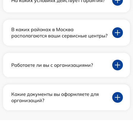
На каких условиях действует гарантия?
В каких районах в Москва
располагаются ваши сервисные центры?
Работаете ли вы с организациями?
Какие документы вы оформляете для
организаций?