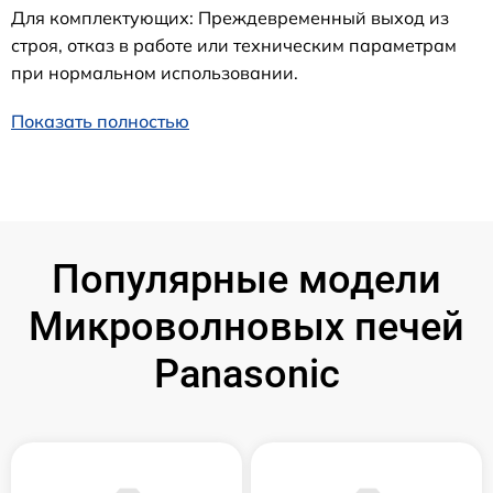
Для комплектующих: Преждевременный выход из
строя, отказ в работе или техническим параметрам
при нормальном использовании.
Показать полностью
Популярные модели
Микроволновых печей
Panasonic