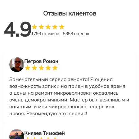
Отзывы клиентов
4.9
1799 отзывов
5358 оценок
Петров Роман
Замечательный сервис ремонта! Я оценил
возможность записи на прием в удобное время,
а цены на ремонт микроволновки оказались
очень демократичными. Мастер был вежливым и
опытным, и моя микроволновка теперь как
новая. Рекомендую этот сервис!
Князев Тимофей