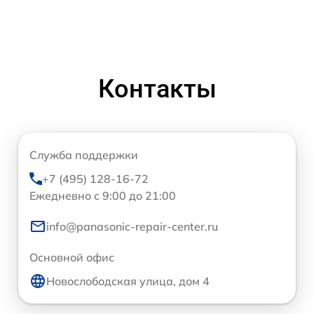
Контакты
Служба поддержки
+7 (495) 128-16-72
Ежедневно с 9:00 до 21:00
info@panasonic-repair-center.ru
Основной офис
Новослободская улица, дом 4