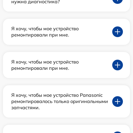
нужна диагностика?
Я хочу, чтобы мое устройство
ремонтировали при мне.
Я хочу, чтобы мое устройство
ремонтировали при мне.
Я хочу, чтобы мое устройство Panasonic
ремонтировалось только оригинальными
запчастями.