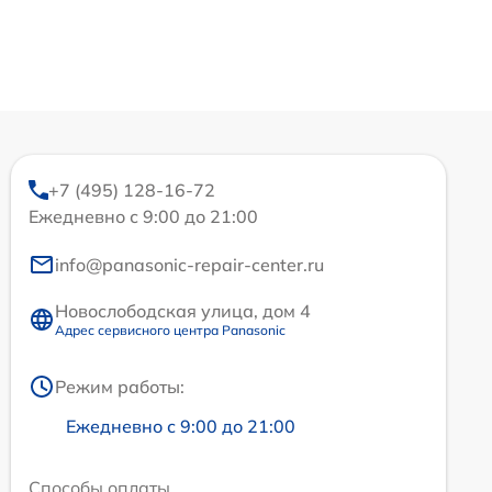
+7 (495) 128-16-72
Ежедневно с 9:00 до 21:00
info@panasonic-repair-center.ru
Новослободская улица, дом 4
Адрес сервисного центра Panasonic
Режим работы:
Ежедневно с 9:00 до 21:00
Способы оплаты