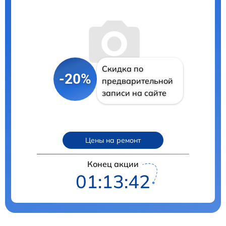
Скидка по
-20%
предварительной
записи на сайте
Цены на ремонт
Конец акции
01:13:41