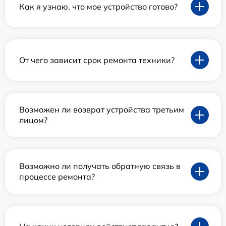
Как я узнаю, что мое устройство готово?
От чего зависит срок ремонта техники?
Возможен ли возврат устройства третьим
лицом?
Возможно ли получать обратную связь в
процессе ремонта?