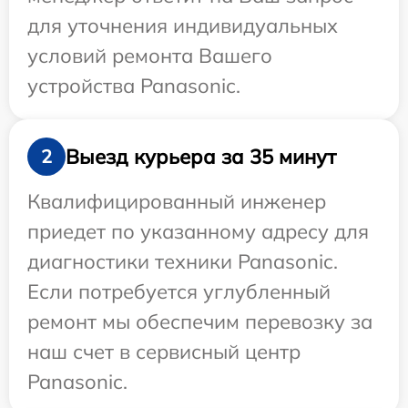
для уточнения индивидуальных
условий ремонта Вашего
устройства Panasonic.
Выезд курьера за 35 минут
2
Квалифицированный инженер
приедет по указанному адресу для
диагностики техники Panasonic.
Если потребуется углубленный
ремонт мы обеспечим перевозку за
наш счет в сервисный центр
Panasonic.