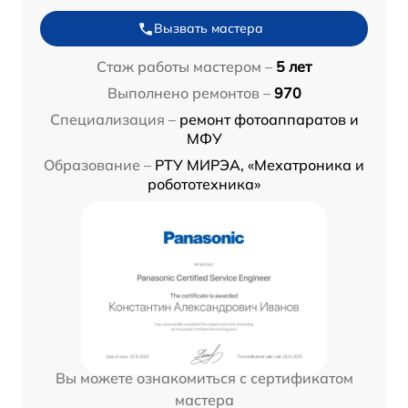
Вызвать мастера
Стаж работы мастером –
5 лет
Выполнено ремонтов –
970
Специализация –
ремонт фотоаппаратов и
МФУ
Образование –
РТУ МИРЭА, «Мехатроника и
робототехника»
Вы можете ознакомиться с сертификатом
мастера