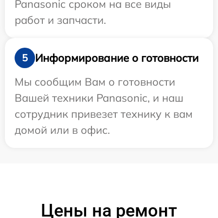
Panasonic сроком на все виды
работ и запчасти.
Информирование о готовности
5
Мы сообщим Вам о готовности
Вашей техники Panasonic, и наш
сотрудник привезет технику к вам
домой или в офис.
Цены на ремонт