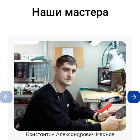
Наши мастера
Константин Александрович Иванов