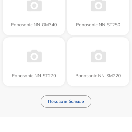
Panasonic NN-GM340
Panasonic NN-ST250
Panasonic NN-ST270
Panasonic NN-SM220
Показать больше