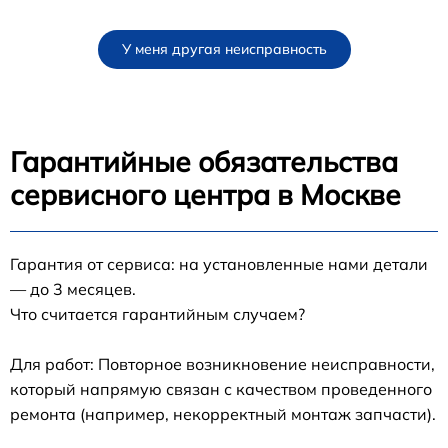
У меня другая неисправность
Гарантийные обязательства
сервисного центра в Москве
Гарантия от сервиса: на установленные нами детали
— до 3 месяцев.
Что считается гарантийным случаем?
Для работ: Повторное возникновение неисправности,
который напрямую связан с качеством проведенного
ремонта (например, некорректный монтаж запчасти).