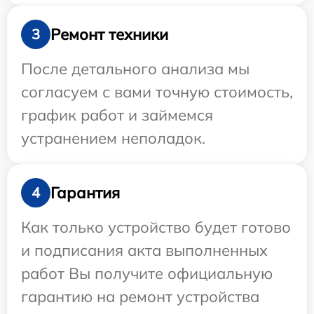
Ремонт техники
3
После детального анализа мы
согласуем с вами точную стоимость,
график работ и займемся
устранением неполадок.
Гарантия
4
Как только устройство будет готово
и подписания акта выполненных
работ Вы получите официальную
гарантию на ремонт устройства