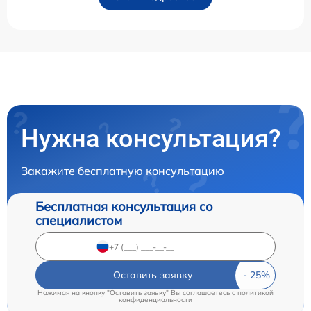
Нужна консультация?
Закажите бесплатную консультацию
Бесплатная консультация со
специалистом
Оставить заявку
Нажимая на кнопку "Оставить заявку" Вы соглашаетесь c
политикой
конфиденциальности