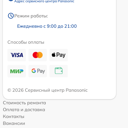
Адрес сервисного центра Panasonic
Режим работы:
Ежедневно с 9:00 до 21:00
Способы оплаты
© 2026 Сервисный центр Panasonic
Стоимость ремонта
Оплата и доставка
Контакты
Вакансии