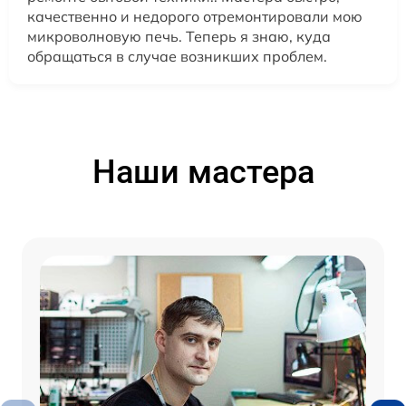
качественно и недорого отремонтировали мою
микроволновую печь. Теперь я знаю, куда
обращаться в случае возникших проблем.
Наши мастера