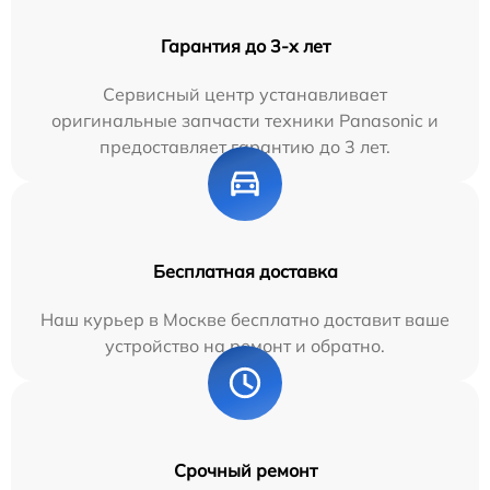
Гарантия до 3-х лет
Сервисный центр устанавливает
оригинальные запчасти техники Panasonic и
предоставляет гарантию до 3 лет.
Бесплатная доставка
Наш курьер в Москве бесплатно доставит ваше
устройство на ремонт и обратно.
Срочный ремонт