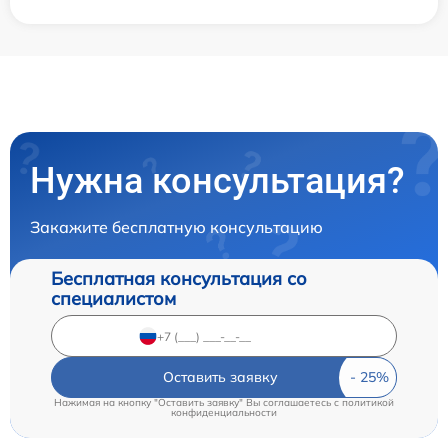
Нужна консультация?
Закажите бесплатную консультацию
Бесплатная консультация со
специалистом
Оставить заявку
Нажимая на кнопку "Оставить заявку" Вы соглашаетесь c
политикой
конфиденциальности