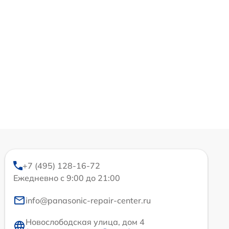
+7 (495) 128-16-72
Ежедневно с 9:00 до 21:00
info@panasonic-repair-center.ru
Новослободская улица, дом 4