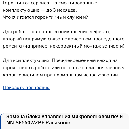
Гарантия от сервиса: на смонтированные
комплектующие — до 3 месяцев.
Что считается гарантийным случаем?
Для работ: Повторное возникновение дефекта,
который напрямую связан с качеством проведенного
ремонта (например, некорректный монтаж запчасти).
Для комплектующих: Преждевременный выход из
строя, отказ в работе или несоответствие заявленным
характеристикам при нормальном использовании.
Показать полностью
Замена блока управления микроволновой печи
NN-SF550WZPE Panasonic