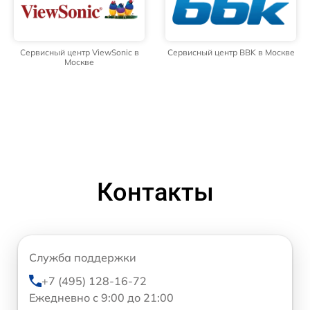
Сервисный центр ViewSonic в
Сервисный центр BBK в Москве
Москве
Контакты
Служба поддержки
+7 (495) 128-16-72
Ежедневно с 9:00 до 21:00