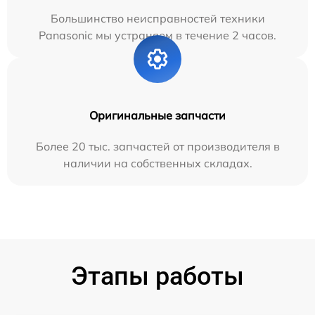
Большинство неисправностей техники
Panasonic мы устраняем в течение 2 часов.
Оригинальные запчасти
Более 20 тыс. запчастей от производителя в
наличии на собственных складах.
Этапы работы