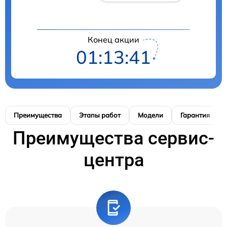
Конец акции
01:13:40
Преимущества
Этапы работ
Модели
Гарантия
Преимущества сервис-
центра