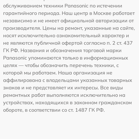
обслуживанием техники Panasonic по истечении
гарантийного периода. Наш центр в Москве работает
независимо и не имеет официальной авторизации от
производителя. Цены на ремонт, указанные на сайте,
носят исключительно ознакомительный характер и
не являются публичной офертой согласно п. 2 ст. 437
ГК РФ. Названия и обозначения торговой марки
Panasonic упоминаются только в информационных
целях — чтобы обозначить перечень техники, с
которой мы работаем. Наша организация не
аффилирована с владельцами указанных товарных
знаков и не представляет их интересы. Все виды
ремонтных работ выполняются исключительно на
устройствах, находящихся в законном гражданском
обороте, в соответствии со ст. 1487 ГК РФ.