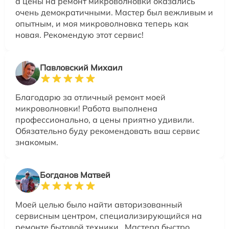
а цены на ремонт микроволновки оказались
очень демократичными. Мастер был вежливым и
опытным, и моя микроволновка теперь как
новая. Рекомендую этот сервис!
Павловский Михаил
Благодарю за отличный ремонт моей
микроволновки! Работа выполнена
профессионально, а цены приятно удивили.
Обязательно буду рекомендовать ваш сервис
знакомым.
Богданов Матвей
Моей целью было найти авторизованный
сервисным центром, специализирующийся на
ремонте бытовой техники.. Мастера быстро,