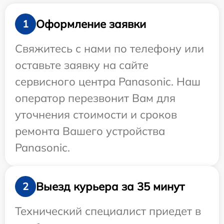
Оформление заявки
1
Свяжитесь с нами по телефону или
оставьте заявку на сайте
сервисного центра Panasonic. Наш
оператор перезвонит Вам для
уточнения стоимости и сроков
ремонта Вашего устройства
Panasonic.
Выезд курьера за 35 минут
2
Технический специалист приедет в