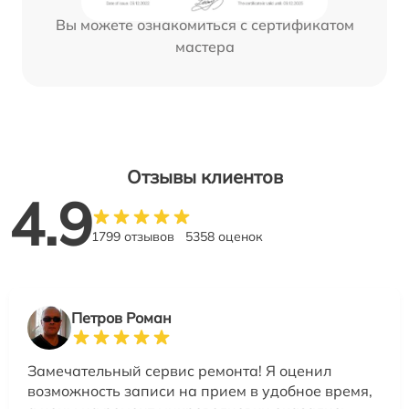
Вы можете ознакомиться с сертификатом
мастера
Отзывы клиентов
4.9
1799 отзывов
5358 оценок
Петров Роман
Замечательный сервис ремонта! Я оценил
возможность записи на прием в удобное время,