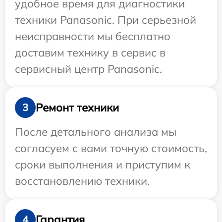
удобное время для диагностики
техники Panasonic. При серьезной
неисправности мы бесплатно
доставим технику в сервис в
сервисный центр Panasonic.
Ремонт техники
3
После детального анализа мы
согласуем с вами точную стоимость,
сроки выполнения и приступим к
восстановлению техники.
Гарантия
4