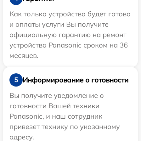
Как только устройство будет готово
и оплаты услуги Вы получите
официальную гарантию на ремонт
устройства Panasonic сроком на 36
месяцев.
Информирование о готовности
5
Вы получите уведомление о
готовности Вашей техники
Panasonic, и наш сотрудник
привезет технику по указанному
адресу.