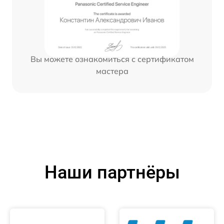
Вы можете ознакомиться с сертификатом
мастера
Наши партнёры