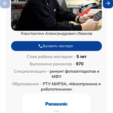
Константин Александрович Иванов
Вызвать мастера
Стаж работы мастером –
5 лет
Выполнено ремонтов –
970
Специализация –
ремонт фотоаппаратов и
МФУ
Образование –
РТУ МИРЭА, «Мехатроника и
робототехника»