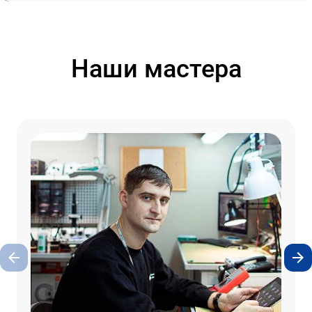
Наши мастера