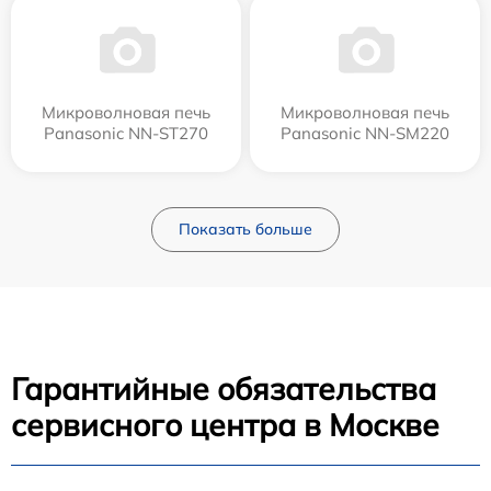
Микроволновая печь
Микроволновая печь
Panasonic NN-ST270
Panasonic NN-SM220
Показать больше
Гарантийные обязательства
сервисного центра в Москве