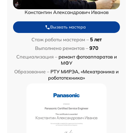
Константин Александрович Иванов
Вызвать мастера
Стаж работы мастером –
5 лет
Выполнено ремонтов –
970
Специализация –
ремонт фотоаппаратов и
МФУ
Образование –
РТУ МИРЭА, «Мехатроника и
робототехника»