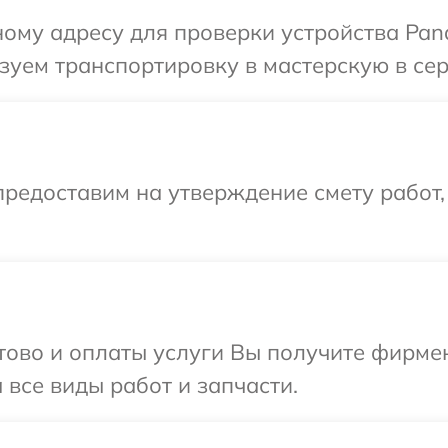
ому адресу для проверки устройства Pana
уем транспортировку в мастерскую в сер
редоставим на утверждение смету работ,
отово и оплаты услуги Вы получите фирм
 все виды работ и запчасти.