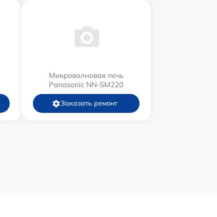
Микроволновая печь
Panasonic NN-SM220
Заказать ремонт