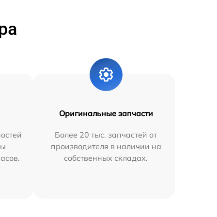
ра
Оригинальные запчасти
остей
Более 20 тыс. запчастей от
мы
производителя в наличии на
часов.
собственных складах.