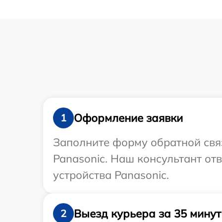
Оформление заявки
1
Заполните форму обратной связ
Panasonic. Наш консультант от
устройства Panasonic.
Выезд курьера за 35 минут
2