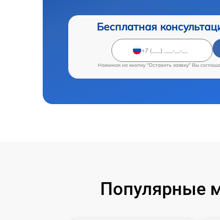
Бесплатная консультац
Нажимая на кнопку "Оставить заявку" Вы соглаш
Популярные м