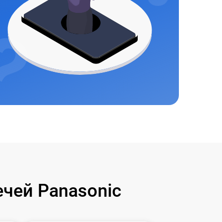
чей Panasonic