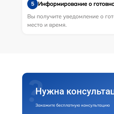
Информирование о готовно
5
Вы получите уведомление о гот
место и время.
Нужна консульта
Закажите бесплатную консультацию