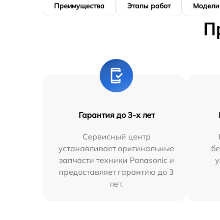
Преимущества
Этапы работ
Модели
П
Гарантия до 3-х лет
Сервисный центр
устанавливает оригинальные
бе
запчасти техники Panasonic и
у
предоставляет гарантию до 3
лет.