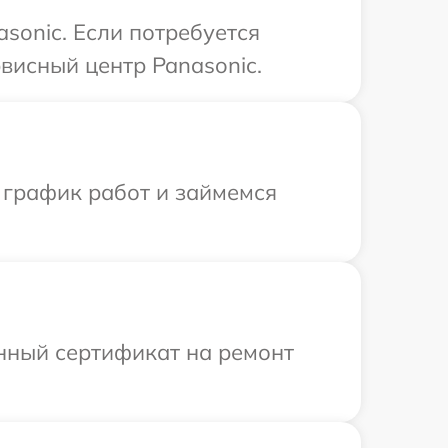
sonic. Если потребуется
висный центр Panasonic.
 график работ и займемся
енный сертификат на ремонт