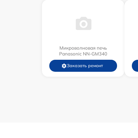
Микроволновая печь
Panasonic NN-GM340
Заказать ремонт