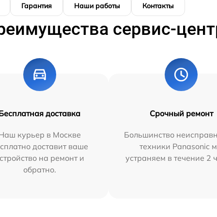
Гарантия
Наши работы
Контакты
реимущества сервис-цент
Бесплатная доставка
Срочный ремонт
Наш курьер в Москве
Большинство неисправн
сплатно доставит ваше
техники Panasonic 
стройство на ремонт и
устраняем в течение 2 
обратно.