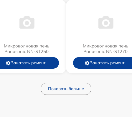
Микроволновая печь
Микроволновая печь
Panasonic NN-ST250
Panasonic NN-ST270
Заказать ремонт
Заказать ремонт
Показать больше