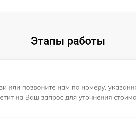
Этапы работы
и или позвоните нам по номеру, указанн
ветит на Ваш запрос для уточнения стоим