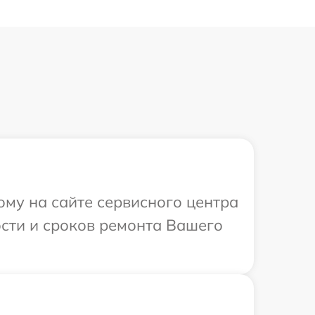
ому на сайте сервисного центра
ости и сроков ремонта Вашего