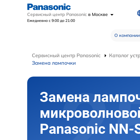
Сервисный центр Panasonic
в Москве
Ежедневно с 9:00 до 21:00
О компании
Сервисный центр Panasonic
Каталог уст
Замена лампочки
Замена лампо
микроволново
Panasonic NN