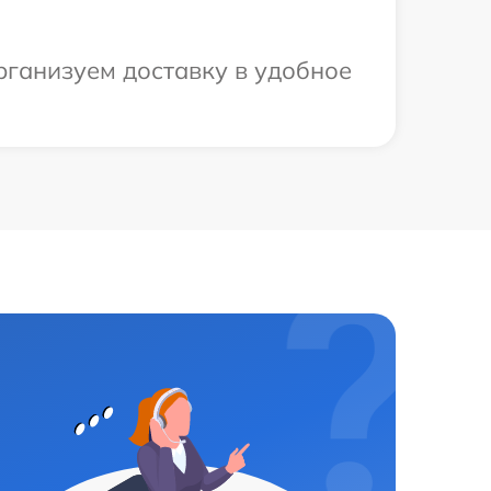
рганизуем доставку в удобное