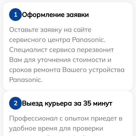
Оформление заявки
1
Оставьте заявку на сайте
сервисного центра Panasonic.
Специалист сервиса перезвонит
Вам для уточнения стоимости и
сроков ремонта Вашего устройства
Panasonic.
Выезд курьера за 35 минут
2
Профессионал с опытом приедет в
удобное время для проверки