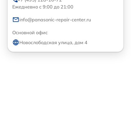
Ежедневно с 9:00 до 21:00
info@panasonic-repair-center.ru
Основной офис
Новослободская улица, дом 4