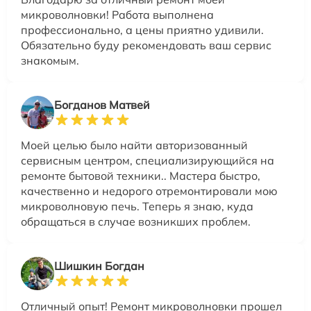
микроволновки! Работа выполнена
профессионально, а цены приятно удивили.
Обязательно буду рекомендовать ваш сервис
знакомым.
Богданов Матвей
Моей целью было найти авторизованный
сервисным центром, специализирующийся на
ремонте бытовой техники.. Мастера быстро,
качественно и недорого отремонтировали мою
микроволновую печь. Теперь я знаю, куда
обращаться в случае возникших проблем.
Шишкин Богдан
Отличный опыт! Ремонт микроволновки прошел