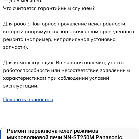
— до 3 месяцев.
Что считается гарантийным случаем?
Для работ: Повторное проявление неисправности,
который напрямую связан с качеством проведенного
ремонта (например, неправильная установка
запчасти).
Для комплектующих: Внезапная поломка, утрата
работоспособности или несоответствие заявленным
характеристикам при соблюдении условий
эксплуатации.
Показать полностью
Ремонт переключателей режимов
микроволновой печи NN-ST250M Panasonic