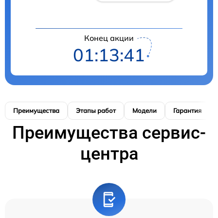
Конец акции
01:13:41
Преимущества
Этапы работ
Модели
Гарантия
Преимущества сервис-
центра