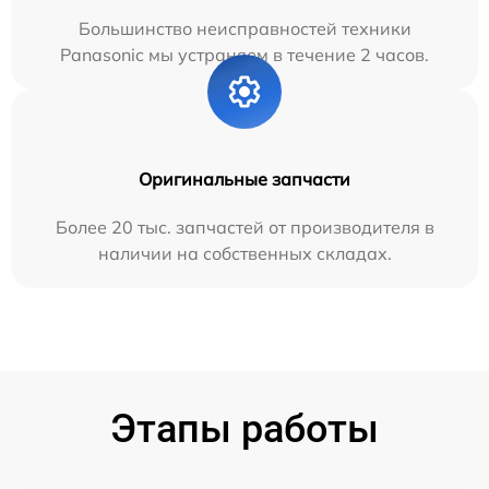
Большинство неисправностей техники
Panasonic мы устраняем в течение 2 часов.
Оригинальные запчасти
Более 20 тыс. запчастей от производителя в
наличии на собственных складах.
Этапы работы