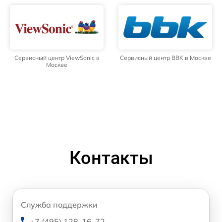
Сервисный центр ViewSonic в
Сервисный центр BBK в Москве
Москве
Контакты
Служба поддержки
+7 (495) 128-16-72