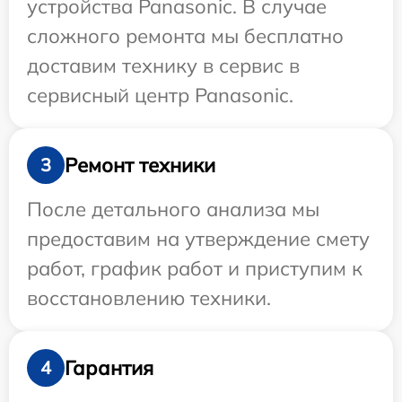
устройства Panasonic. В случае
сложного ремонта мы бесплатно
доставим технику в сервис в
сервисный центр Panasonic.
Ремонт техники
3
После детального анализа мы
предоставим на утверждение смету
работ, график работ и приступим к
восстановлению техники.
Гарантия
4