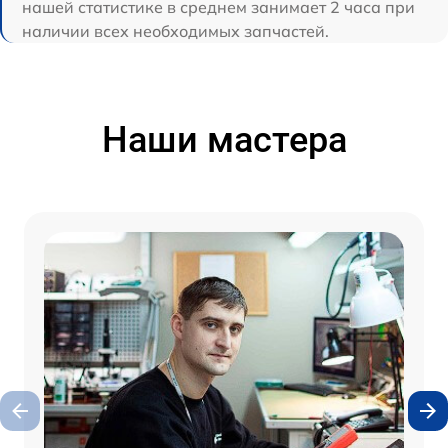
нашей статистике в среднем занимает 2 часа при
наличии всех необходимых запчастей.
Наши мастера