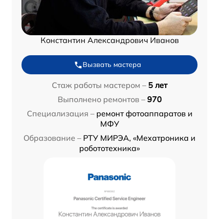
Константин Александрович Иванов
Вызвать мастера
Стаж работы мастером –
5 лет
Выполнено ремонтов –
970
Специализация –
ремонт фотоаппаратов и
МФУ
Образование –
РТУ МИРЭА, «Мехатроника и
робототехника»