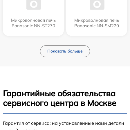
Микроволновая печь
Микроволновая печь
Panasonic NN-ST270
Panasonic NN-SM220
Показать больше
Гарантийные обязательства
сервисного центра в Москве
Гарантия от сервиса: на установленные нами детали