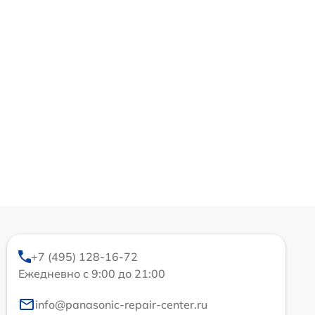
+7 (495) 128-16-72
Ежедневно с 9:00 до 21:00
info@panasonic-repair-center.ru