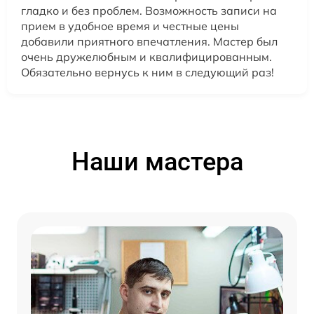
гладко и без проблем. Возможность записи на
прием в удобное время и честные цены
добавили приятного впечатления. Мастер был
очень дружелюбным и квалифицированным.
Обязательно вернусь к ним в следующий раз!
Наши мастера