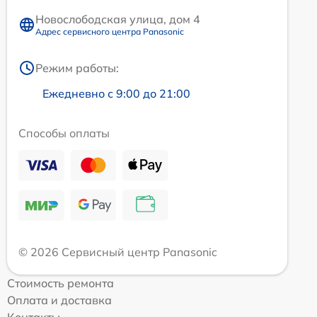
Новослободская улица, дом 4
Адрес сервисного центра Panasonic
Режим работы:
Ежедневно с 9:00 до 21:00
Способы оплаты
© 2026 Сервисный центр Panasonic
Стоимость ремонта
Оплата и доставка