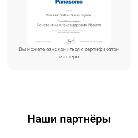
Вы можете ознакомиться с сертификатом
мастера
Наши партнёры