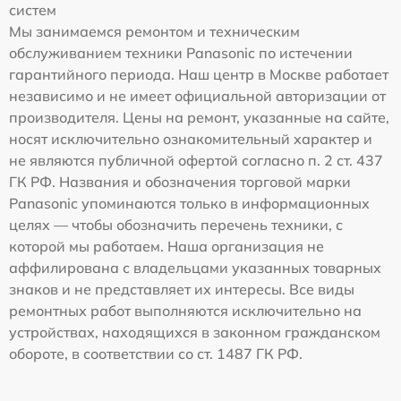
систем
Мы занимаемся ремонтом и техническим
обслуживанием техники Panasonic по истечении
гарантийного периода. Наш центр в Москве работает
независимо и не имеет официальной авторизации от
производителя. Цены на ремонт, указанные на сайте,
носят исключительно ознакомительный характер и
не являются публичной офертой согласно п. 2 ст. 437
ГК РФ. Названия и обозначения торговой марки
Panasonic упоминаются только в информационных
целях — чтобы обозначить перечень техники, с
которой мы работаем. Наша организация не
аффилирована с владельцами указанных товарных
знаков и не представляет их интересы. Все виды
ремонтных работ выполняются исключительно на
устройствах, находящихся в законном гражданском
обороте, в соответствии со ст. 1487 ГК РФ.