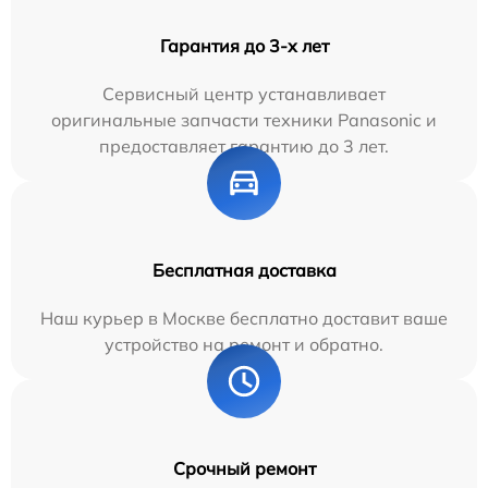
Гарантия до 3-х лет
Сервисный центр устанавливает
оригинальные запчасти техники Panasonic и
предоставляет гарантию до 3 лет.
Бесплатная доставка
Наш курьер в Москве бесплатно доставит ваше
устройство на ремонт и обратно.
Срочный ремонт