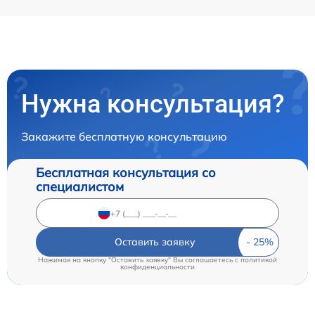
Нужна консультация?
Закажите бесплатную консультацию
Бесплатная консультация со
специалистом
Оставить заявку
Нажимая на кнопку "Оставить заявку" Вы соглашаетесь c
политикой
конфиденциальности