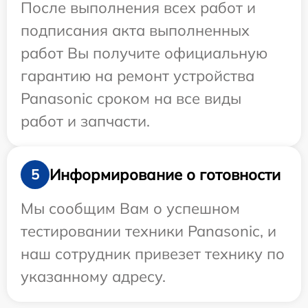
После выполнения всех работ и
подписания акта выполненных
работ Вы получите официальную
гарантию на ремонт устройства
Panasonic сроком на все виды
работ и запчасти.
Информирование о готовности
5
Мы сообщим Вам о успешном
тестировании техники Panasonic, и
наш сотрудник привезет технику по
указанному адресу.