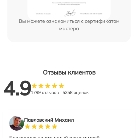
Вы можете ознакомиться с сертификатом
мастера
Отзывы клиентов
4.9
1799 отзывов
5358 оценок
Павловский Михаил
Благодарю за отличный ремонт моей