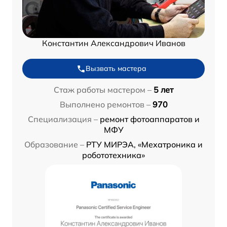
Константин Александрович Иванов
Вызвать мастера
Стаж работы мастером –
5 лет
Выполнено ремонтов –
970
Специализация –
ремонт фотоаппаратов и
МФУ
Образование –
РТУ МИРЭА, «Мехатроника и
робототехника»