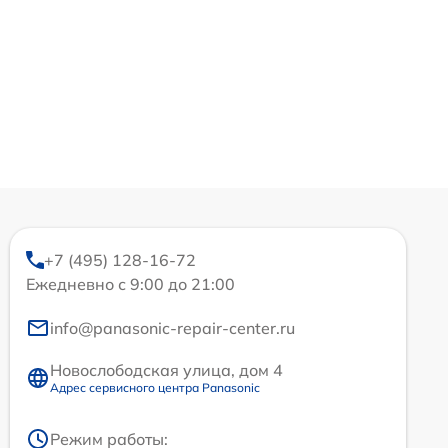
+7 (495) 128-16-72
Ежедневно с 9:00 до 21:00
info@panasonic-repair-center.ru
Новослободская улица, дом 4
Адрес сервисного центра Panasonic
Режим работы: