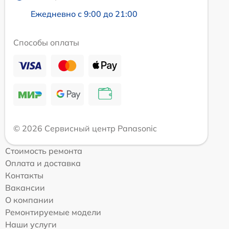
Ежедневно с 9:00 до 21:00
Способы оплаты
© 2026 Сервисный центр Panasonic
Стоимость ремонта
Оплата и доставка
Контакты
Вакансии
О компании
Ремонтируемые модели
Наши услуги