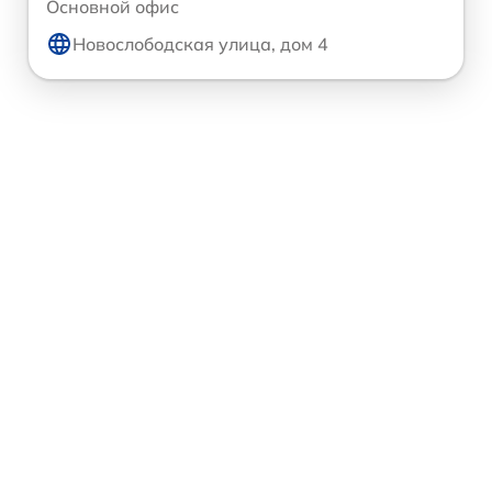
Основной офис
Новослободская улица, дом 4