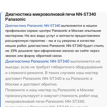
Диагностика микроволновой печи NN-ST340
Panasonic
Диагностика Panasonic NN-ST340
выполняется в нашем
профильном сервис-центре Panasonic в Москве опытными
мастерами. На все виды услуг и запчасти предоставляем
расширенную гарантию - мы в сц уверены в качестве
наших работ. диагностика Panasonic NN-ST340 будет стоить
на 15% дешевле при оформлении заказа на сайте через
звонок или форму обратной связи.
Диагностика Panasonic NN-ST340
выполняется на
выезде, если не требует габаритного оборудования
и сложного ремонта. В таких случаях наш мастер
доставит Panasonic NN-ST340 в сц Panasonic в
Москве и доставит обратно.
Позвоните и наш мастер сц Panasonic в Москве
проконсультирует и озвучит стоимость работ над
микроволновой печи Panasonic NN-ST340.