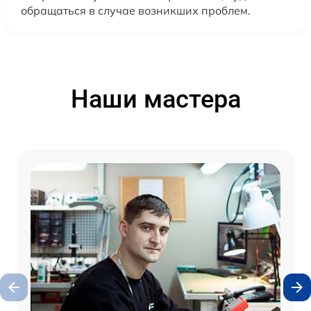
обращаться в случае возникших проблем.
Наши мастера