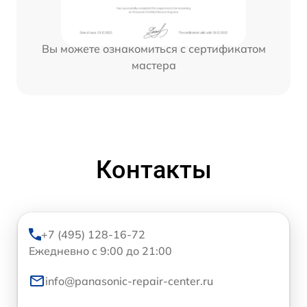
Вы можете ознакомиться с сертификатом
мастера
Контакты
+7 (495) 128-16-72
Ежедневно с 9:00 до 21:00
info@panasonic-repair-center.ru