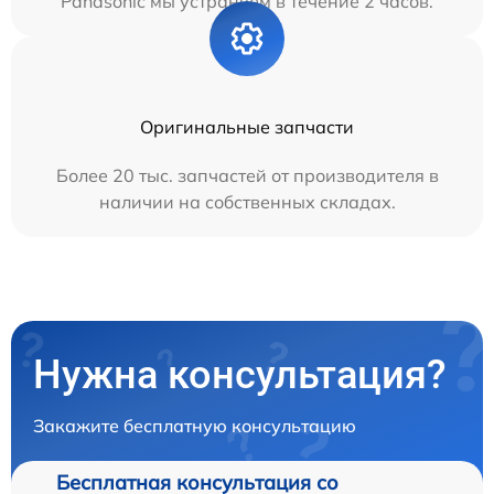
Panasonic мы устраняем в течение 2 часов.
Оригинальные запчасти
Более 20 тыс. запчастей от производителя в
наличии на собственных складах.
Нужна консультация?
Закажите бесплатную консультацию
Бесплатная консультация со