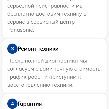
серьезной неисправности мы
бесплатно доставим технику в
сервис в сервисный центр
Panasonic.
Ремонт техники
3
После полной диагностики мы
согласуем с вами точную стоимость,
график работ и приступим к
восстановлению техники.
Гарантия
4