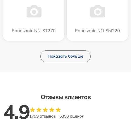
Panasonic NN-ST270
Panasonic NN-SM220
Показать больше
Отзывы клиентов
4.9
1799 отзывов
5358 оценок