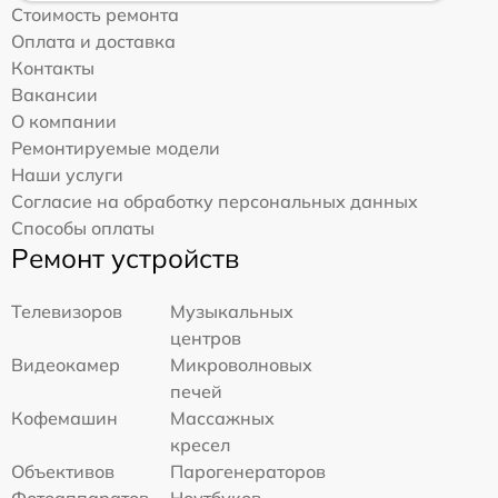
Стоимость ремонта
Оплата и доставка
Контакты
Вакансии
О компании
Ремонтируемые модели
Наши услуги
Согласие на обработку персональных данных
Способы оплаты
Ремонт устройств
Телевизоров
Музыкальных
центров
Видеокамер
Микроволновых
печей
Кофемашин
Массажных
кресел
Объективов
Парогенераторов