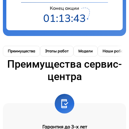
Конец акции
01:13:42
Преимущества
Этапы работ
Модели
Наши работы
Преимущества сервис-
центра
Гарантия до 3-х лет