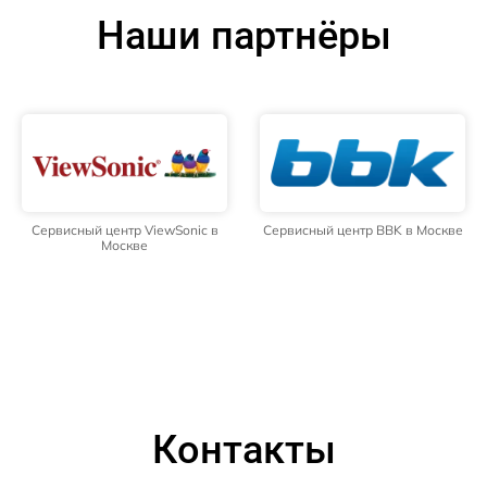
Наши партнёры
Сервисный центр ViewSonic в
Сервисный центр BBK в Москве
Москве
Контакты