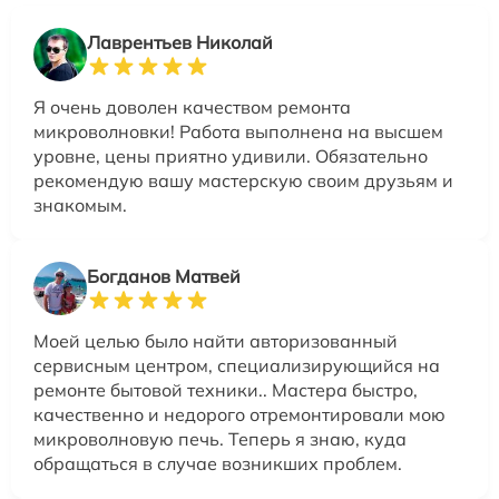
Лаврентьев Николай
Я очень доволен качеством ремонта
микроволновки! Работа выполнена на высшем
уровне, цены приятно удивили. Обязательно
рекомендую вашу мастерскую своим друзьям и
знакомым.
Богданов Матвей
Моей целью было найти авторизованный
сервисным центром, специализирующийся на
ремонте бытовой техники.. Мастера быстро,
качественно и недорого отремонтировали мою
микроволновую печь. Теперь я знаю, куда
обращаться в случае возникших проблем.