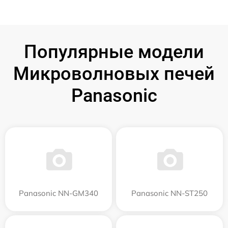
Популярные модели
Микроволновых печей
Panasonic
Panasonic NN-GM340
Panasonic NN-ST250