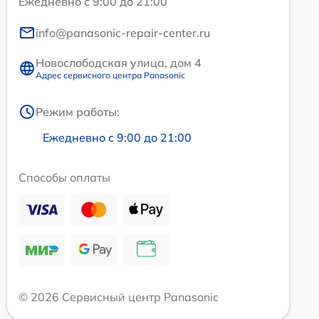
Ежедневно с 9:00 до 21:00
info@panasonic-repair-center.ru
Новослободская улица, дом 4
Адрес сервисного центра Panasonic
Режим работы:
Ежедневно с 9:00 до 21:00
Способы оплаты
© 2026 Сервисный центр Panasonic