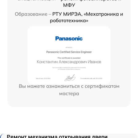
МФУ
Образование –
РТУ МИРЭА, «Мехатроника и
робототехника»
Вы можете ознакомиться с сертификатом
мастера
Ремонт механизма открывания двери