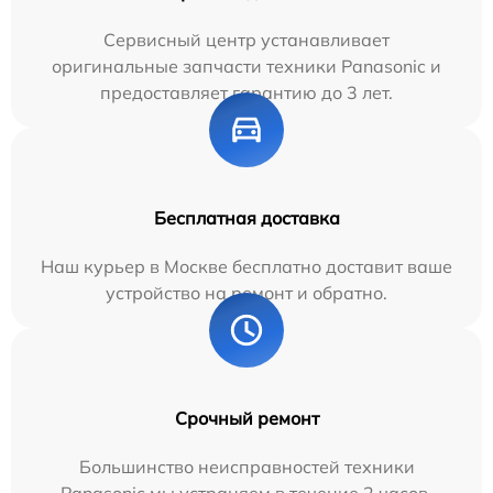
Сервисный центр устанавливает
оригинальные запчасти техники Panasonic и
предоставляет гарантию до 3 лет.
Бесплатная доставка
Наш курьер в Москве бесплатно доставит ваше
устройство на ремонт и обратно.
Срочный ремонт
Большинство неисправностей техники