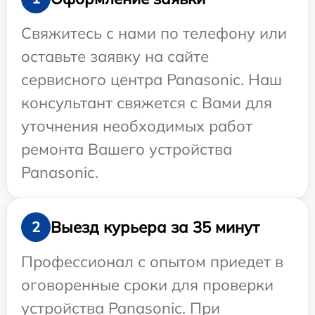
Свяжитесь с нами по телефону или
оставьте заявку на сайте
сервисного центра Panasonic. Наш
консультант свяжется с Вами для
уточнения необходимых работ
ремонта Вашего устройства
Panasonic.
Выезд курьера за 35 минут
2
Профессионал с опытом приедет в
оговоренные сроки для проверки
устройства Panasonic. При