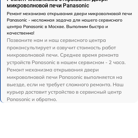
микроволновой печи Panasonic
Ремонт механизма открывания двери микроволновой печи
Panasonic - несложная задача для нашего сервисного
центра Panasonic в Москве. Выполним быстро и
качественно!
Позвоните нам и наш сервисного центра
проконсультирует и озвучит стоимость работ
микроволновой печи. Среднее время ремонта
устройств Panasonic в нашем сервисном - 2 часа.
Ремонт механизма открывания двери
микроволновой печи Panasonic выполняется на
выезде, если не требует сложного ремонта. Наш
курьер доставит устройство в сервисный центр
Panasonic и обратно.