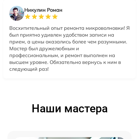
Никулин Роман
Восхитительный опыт ремонта микроволновки! Я
был приятно удивлен удобством записи на
прием, а цены оказались более чем разумными.
Мастер был дружелюбным и
профессиональным, и ремонт выполнен на
высшем уровне. Обязательно вернусь к ним в
следующий раз!
Наши мастера