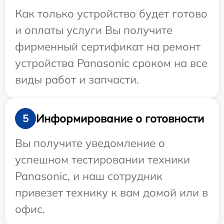
Как только устройство будет готово
и оплаты услуги Вы получите
фирменный сертификат на ремонт
устройства Panasonic сроком на все
виды работ и запчасти.
Информирование о готовности
5
Вы получите уведомление о
успешном тестировании техники
Panasonic, и наш сотрудник
привезет технику к вам домой или в
офис.