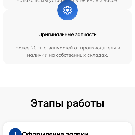
Panasonic мы устраняем в течение 2 часов.
Оригинальные запчасти
Более 20 тыс. запчастей от производителя в
наличии на собственных складах.
Этапы работы
Оформление заявки
1