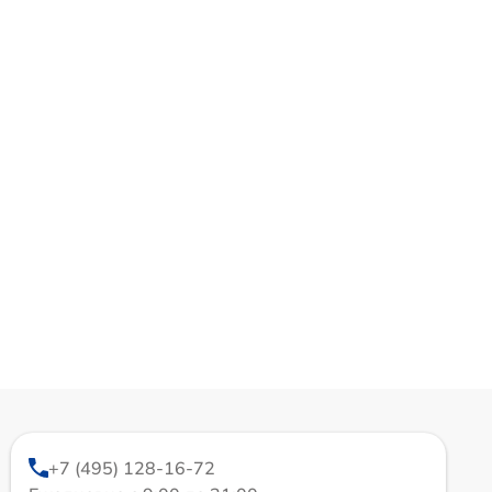
+7 (495) 128-16-72