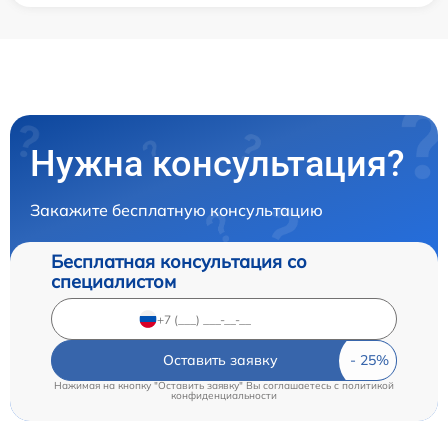
Нужна консультация?
Закажите бесплатную консультацию
Бесплатная консультация со
специалистом
Оставить заявку
Нажимая на кнопку "Оставить заявку" Вы соглашаетесь c
политикой
конфиденциальности