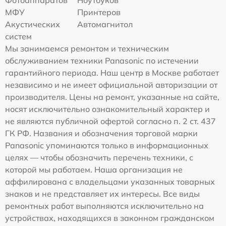
Фотоаппаратов
Ноутбуков
МФУ
Принтеров
Акустических
Автомагнитол
систем
Мы занимаемся ремонтом и техническим
обслуживанием техники Panasonic по истечении
гарантийного периода. Наш центр в Москве работает
независимо и не имеет официальной авторизации от
производителя. Цены на ремонт, указанные на сайте,
носят исключительно ознакомительный характер и
не являются публичной офертой согласно п. 2 ст. 437
ГК РФ. Названия и обозначения торговой марки
Panasonic упоминаются только в информационных
целях — чтобы обозначить перечень техники, с
которой мы работаем. Наша организация не
аффилирована с владельцами указанных товарных
знаков и не представляет их интересы. Все виды
ремонтных работ выполняются исключительно на
устройствах, находящихся в законном гражданском