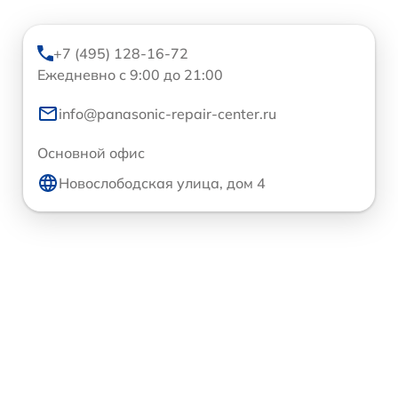
+7 (495) 128-16-72
Ежедневно с 9:00 до 21:00
info@panasonic-repair-center.ru
Основной офис
Новослободская улица, дом 4