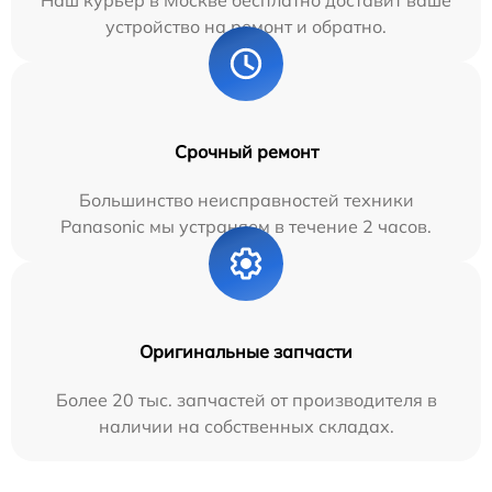
Наш курьер в Москве бесплатно доставит ваше
устройство на ремонт и обратно.
Срочный ремонт
Большинство неисправностей техники
Panasonic мы устраняем в течение 2 часов.
Оригинальные запчасти
Более 20 тыс. запчастей от производителя в
наличии на собственных складах.