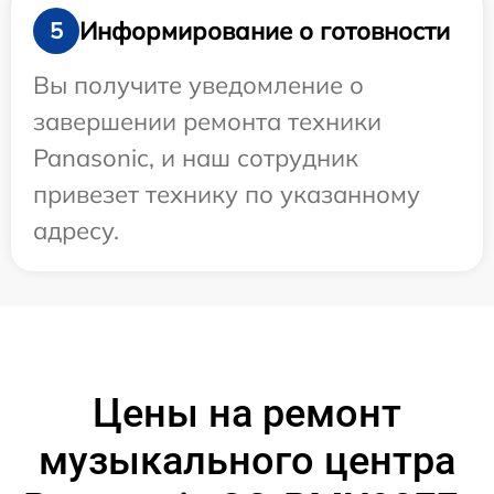
Информирование о готовности
5
Вы получите уведомление о
завершении ремонта техники
Panasonic, и наш сотрудник
привезет технику по указанному
адресу.
Цены на ремонт
музыкального центра