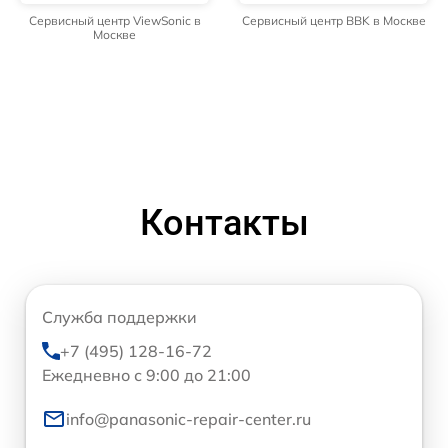
Сервисный центр ViewSonic в
Сервисный центр BBK в Москве
Москве
Контакты
Служба поддержки
+7 (495) 128-16-72
Ежедневно с 9:00 до 21:00
info@panasonic-repair-center.ru