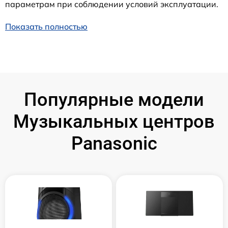
параметрам при соблюдении условий эксплуатации.
Показать полностью
Популярные модели
Музыкальных центров
Panasonic