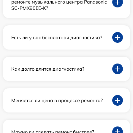
ремонте музыкального центра Panasonic
SC-PMX90EE-K?
Есть ли у вас бесплатная диагностика?
Как долго длится диагностика?
Меняется ли цена в процессе ремонта?
Можно ли сделать ремонт быстрее?