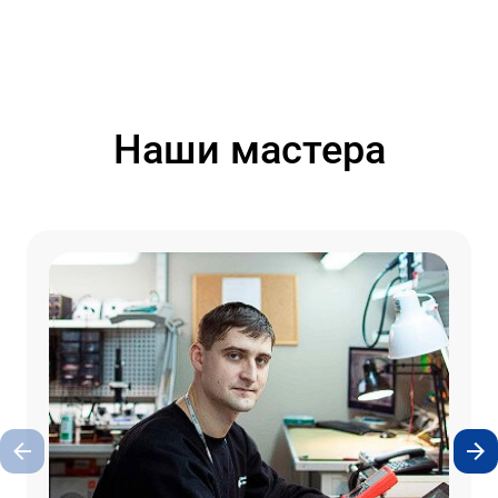
Наши мастера