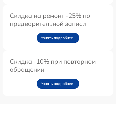
Скидка на ремонт -25% по
предварительной записи
Узнать подробнее
Скидка -10% при повторном
обращении
Узнать подробнее