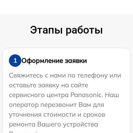
Этапы работы
Оформление заявки
1
Свяжитесь с нами по телефону или
оставьте заявку на сайте
сервисного центра Panasonic. Наш
оператор перезвонит Вам для
уточнения стоимости и сроков
ремонта Вашего устройства