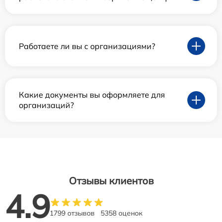
Работаете ли вы с организациями?
Какие документы вы оформляете для
организаций?
Отзывы клиентов
4.9
1799 отзывов
5358 оценок