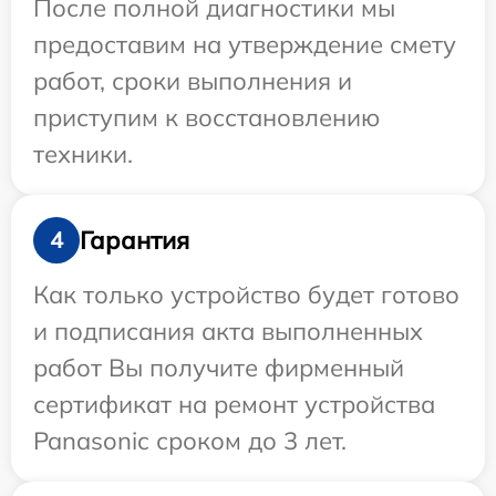
После полной диагностики мы
предоставим на утверждение смету
работ, сроки выполнения и
приступим к восстановлению
техники.
Гарантия
4
Как только устройство будет готово
и подписания акта выполненных
работ Вы получите фирменный
сертификат на ремонт устройства
Panasonic сроком до 3 лет.