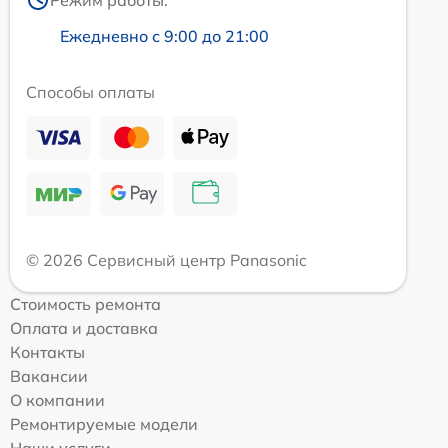
Режим работы:
Ежедневно с 9:00 до 21:00
Способы оплаты
© 2026 Сервисный центр Panasonic
Стоимость ремонта
Оплата и доставка
Контакты
Вакансии
О компании
Ремонтируемые модели