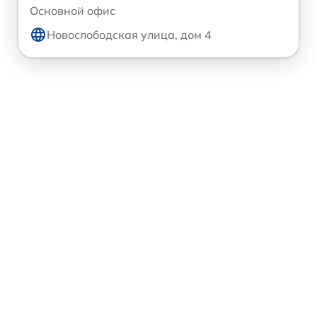
Основной офис
Новослободская улица, дом 4