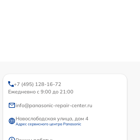
+7 (495) 128-16-72
Ежедневно с 9:00 до 21:00
info@panasonic-repair-center.ru
Новослободская улица, дом 4
Адрес сервисного центра Panasonic