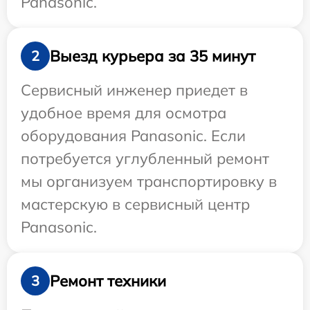
Panasonic.
Выезд курьера за 35 минут
2
Сервисный инженер приедет в
удобное время для осмотра
оборудования Panasonic. Если
потребуется углубленный ремонт
мы организуем транспортировку в
мастерскую в сервисный центр
Panasonic.
Ремонт техники
3