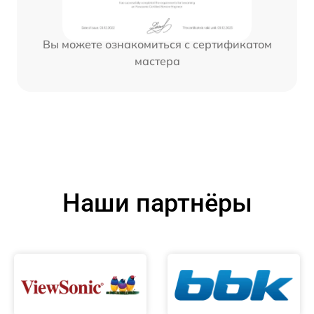
Вы можете ознакомиться с сертификатом
мастера
Наши партнёры