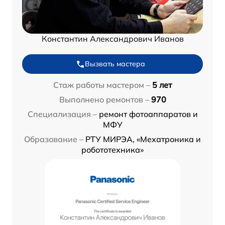
Константин Александрович Иванов
Вызвать мастера
Стаж работы мастером –
5 лет
Выполнено ремонтов –
970
Специализация –
ремонт фотоаппаратов и
МФУ
Образование –
РТУ МИРЭА, «Мехатроника и
робототехника»