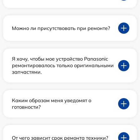
Можно ли присутствовать при ремонте?
Я хочу, чтобы мое устройство Panasonic
ремонтировалось только оригинальными
запчастями.
Каким образом меня уведомят о
готовности?
От чего зависит срок ремонта техники?