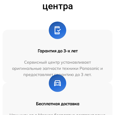
центра
Гарантия до 3-х лет
Сервисный центр устанавливает
оригинальные запчасти техники Panasonic и
предоставляет гарантию до 3 лет.
Бесплатная доставка