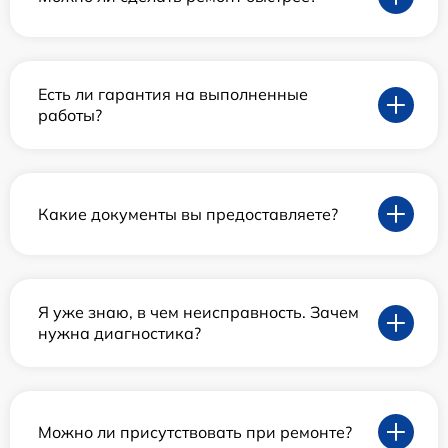
Есть ли гарантия на выполненные
работы?
Какие документы вы предоставляете?
Я уже знаю, в чем неисправность. Зачем
нужна диагностика?
Можно ли присутствовать при ремонте?