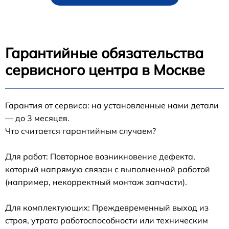
Гарантийные обязательства
сервисного центра в Москве
Гарантия от сервиса: на установленные нами детали
— до 3 месяцев.
Что считается гарантийным случаем?
Для работ: Повторное возникновение дефекта,
который напрямую связан с выполненной работой
(например, некорректный монтаж запчасти).
Для комплектующих: Преждевременный выход из
строя, утрата работоспособности или техническим