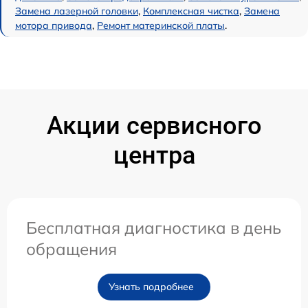
Замена лазерной головки
,
Комплексная чистка
,
Замена
мотора привода
,
Ремонт материнской платы
.
Акции сервисного
центра
Бесплатная диагностика в день
обращения
Узнать подробнее