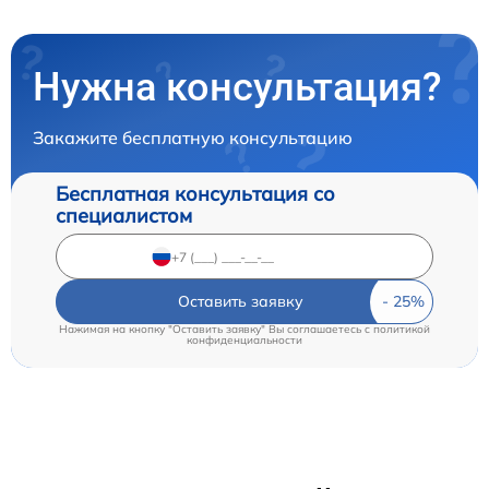
Нужна консультация?
Закажите бесплатную консультацию
Бесплатная консультация со
специалистом
Оставить заявку
Нажимая на кнопку "Оставить заявку" Вы соглашаетесь c
политикой
конфиденциальности