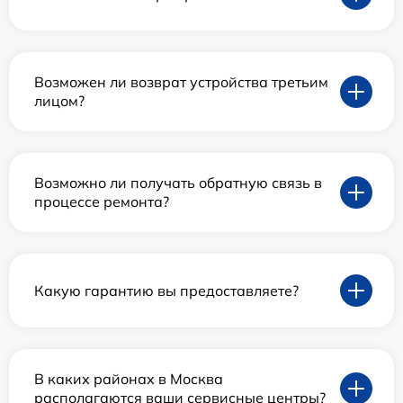
Возможен ли возврат устройства третьим
лицом?
Возможно ли получать обратную связь в
процессе ремонта?
Какую гарантию вы предоставляете?
В каких районах в Москва
располагаются ваши сервисные центры?