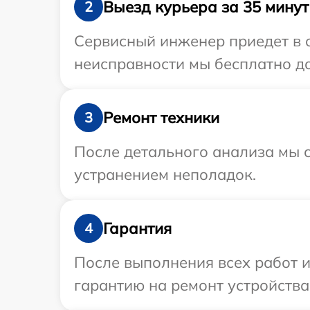
Выезд курьера за 35 минут
2
Сервисный инженер приедет в о
неисправности мы бесплатно до
Ремонт техники
3
После детального анализа мы с
устранением неполадок.
Гарантия
4
После выполнения всех работ 
гарантию на ремонт устройства