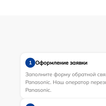
Оформление заявки
1
Заполните форму обратной связ
Panasonic. Наш оператор перез
Panasonic.