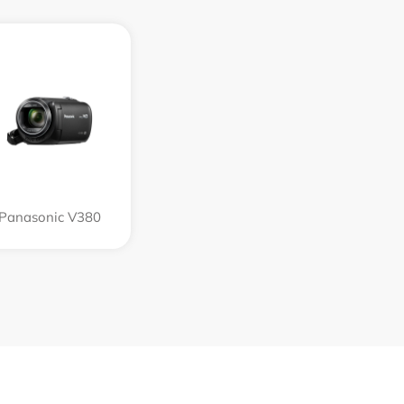
Panasonic V380