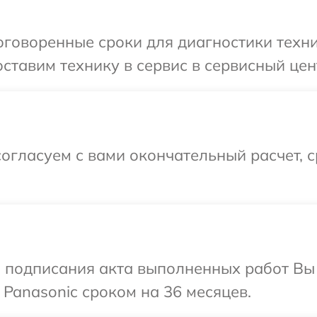
говоренные сроки для диагностики техни
ставим технику в сервис в сервисный цен
огласуем с вами окончательный расчет, 
и подписания акта выполненных работ В
 Panasonic сроком на 36 месяцев.