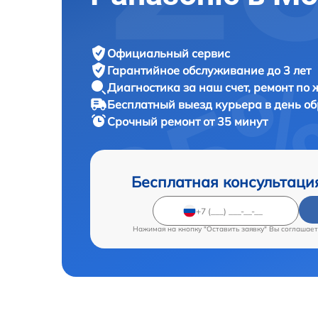
Официальный сервис
Гарантийное обслуживание
до 3 лет
Диагностика за наш счет,
ремонт по
Бесплатный выезд курьера
в день о
Срочный ремонт
от 35 минут
Бесплатная консультаци
Нажимая на кнопку "Оставить заявку" Вы соглашает