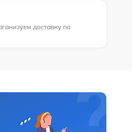
рганизуем доставку по