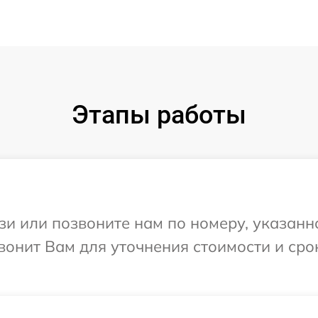
Этапы работы
и или позвоните нам по номеру, указанн
вонит Вам для уточнения стоимости и ср