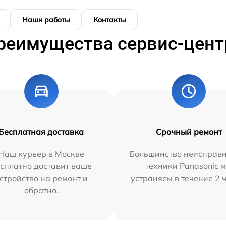
Наши работы
Контакты
реимущества сервис-цент
Бесплатная доставка
Срочный ремонт
Наш курьер в Москве
Большинство неисправн
сплатно доставит ваше
техники Panasonic 
стройство на ремонт и
устраняем в течение 2 
обратно.