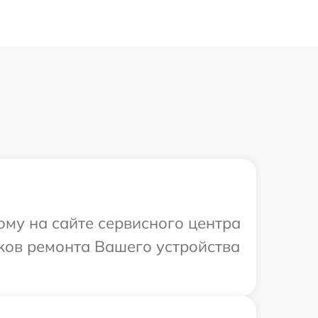
ому на сайте сервисного центра
оков ремонта Вашего устройства