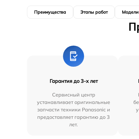
Преимущества
Этапы работ
Модели
П
Гарантия до 3-х лет
Сервисный центр
устанавливает оригинальные
бе
запчасти техники Panasonic и
у
предоставляет гарантию до 3
лет.