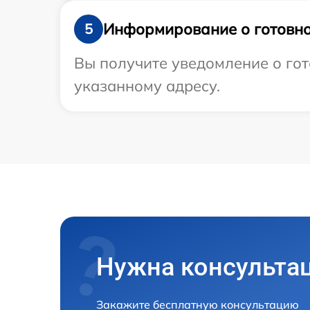
Информирование о готовно
5
Вы получите уведомление о гот
указанному адресу.
Нужна консульта
Закажите бесплатную консультацию