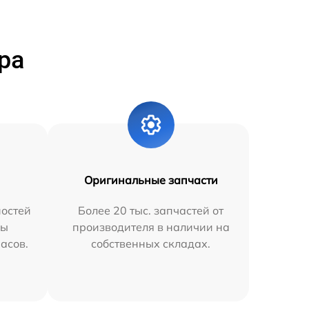
ра
Оригинальные запчасти
остей
Более 20 тыс. запчастей от
мы
производителя в наличии на
часов.
собственных складах.